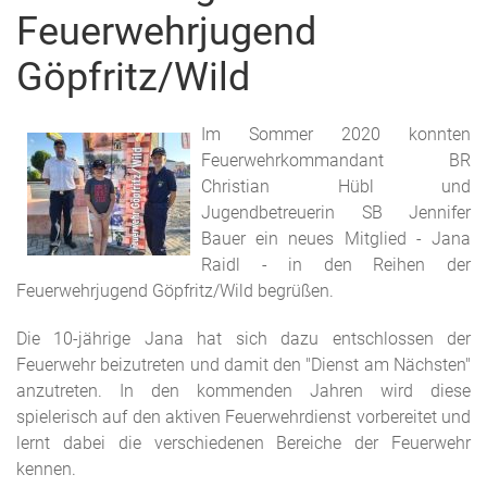
Feuerwehrjugend
Göpfritz/Wild
Im Sommer 2020 konnten
Feuerwehrkommandant BR
Christian Hübl und
Jugendbetreuerin SB Jennifer
Bauer ein neues Mitglied - Jana
Raidl - in den Reihen der
Feuerwehrjugend Göpfritz/Wild begrüßen.
Die 10-jährige Jana hat sich dazu entschlossen der
Feuerwehr beizutreten und damit den "Dienst am Nächsten"
anzutreten. In den kommenden Jahren wird diese
spielerisch auf den aktiven Feuerwehrdienst vorbereitet und
lernt dabei die verschiedenen Bereiche der Feuerwehr
kennen.