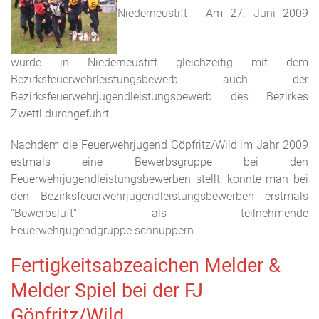
Niederneustift - Am 27. Juni 2009
wurde in Niederneustift gleichzeitig mit dem
Bezirksfeuerwehrleistungsbewerb auch der
Bezirksfeuerwehrjugendleistungsbewerb des Bezirkes
Zwettl durchgeführt.
Nachdem die Feuerwehrjugend Göpfritz/Wild im Jahr 2009
estmals eine Bewerbsgruppe bei den
Feuerwehrjugendleistungsbewerben stellt, konnte man bei
den Bezirksfeuerwehrjugendleistungsbewerben erstmals
"Bewerbsluft" als teilnehmende
Feuerwehrjugendgruppe schnuppern.
Fertigkeitsabzeaichen Melder &
Melder Spiel bei der FJ
Göpfritz/Wild