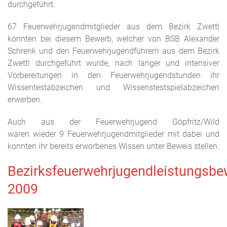
durchgeführt.
67 Feuerwehrjugendmitglieder aus dem Bezirk Zwettl
konnten bei diesem Bewerb, welcher von BSB Alexander
Schrenk und den Feuerwehrjugendführern aus dem Bezirk
Zwettl durchgeführt wurde, nach langer und intensiver
Vorbereitungen in den Feuerwehrjugendstunden ihr
Wissentestabzeichen und Wissenstestspielabzeichen
erwerben.
Auch aus der Feuerwehrjugend Göpfritz/Wild
waren wieder 9 Feuerwehrjugendmitglieder mit dabei und
konnten ihr bereits erworbenes Wissen unter Beweis stellen.
Bezirksfeuerwehrjugendleistungsbe
2009