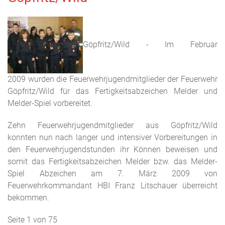
Göpfritz/Wild - Im Februar
2009 wurden die Feuerwehrjugendmitglieder der Feuerwehr
Göpfritz/Wild für das Fertigkeitsabzeichen Melder und
Melder-Spiel vorbereitet.
Zehn Feuerwehrjugendmitglieder aus Göpfritz/Wild
konnten nun nach langer und intensiver Vorbereitungen in
den Feuerwehrjugendstunden ihr Können beweisen und
somit das Fertigkeitsabzeichen Melder bzw. das Melder-
Spiel Abzeichen am 7. März 2009 von
Feuerwehrkommandant HBI Franz Litschauer überreicht
bekommen.
Seite 1 von 75