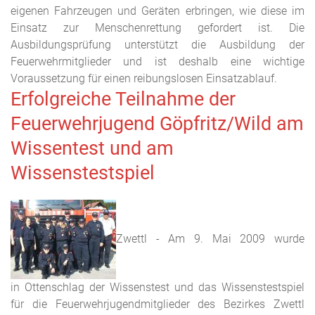
eigenen Fahrzeugen und Geräten erbringen, wie diese im
Einsatz zur Menschenrettung gefordert ist. Die
Ausbildungsprüfung unterstützt die Ausbildung der
Feuerwehrmitglieder und ist deshalb eine wichtige
Voraussetzung für einen reibungslosen Einsatzablauf.
Erfolgreiche Teilnahme der
Feuerwehrjugend Göpfritz/Wild am
Wissentest und am
Wissenstestspiel
Zwettl - Am 9. Mai 2009 wurde
in Ottenschlag der Wissenstest und das Wissenstestspiel
für die Feuerwehrjugendmitglieder des Bezirkes Zwettl