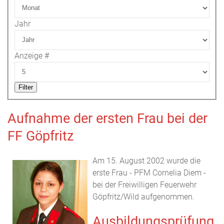
Jahr
Anzeige #
Filter
Aufnahme der ersten Frau bei der
FF Göpfritz
Am 15. August 2002 wurde die
erste Frau - PFM Cornelia Diem -
bei der Freiwilligen Feuerwehr
Göpfritz/Wild aufgenommen.
Ausbildungsprüfung