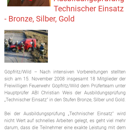
Technischer Einsatz
- Bronze, Silber, Gold
Göpfritz/Wild – Nach intensiven Vorbereitungen stellten
sich am 15. November 2008 insgesamt 18 Mitglieder der
Freiwilligen Feuerwehr Göpfritz/Wild dem Prüferteam unter
Hauptprüfer ABI Christian Weis der Ausbildungsprüfung
„Technischer Einsatz“ in den Stufen Bronze, Silber und Gold.
Bei der Ausbildungsprüfung „Technischer Einsatz“ wird
nicht Wert auf schnelles Arbeiten gelegt, es geht viel mehr
darum, dass die Teilnehmer eine exakte Leistung mit dem