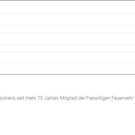
chens seit mehr 75 Jahren Mitglied der Freiwilligen Feuerwehr G