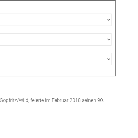
öpfritz/Wild, feierte im Februar 2018 seinen 90.