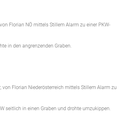
 von Florian NÖ mittels Stillem Alarm zu einer PKW-
chte in den angrenzenden Graben.
 von Florian Niederösterreich mittels Stillem Alarm zu
KW seitlich in einen Graben und drohte umzukippen.