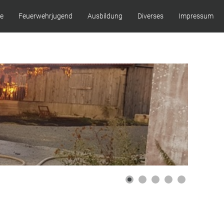
ze
Feuerwehrjugend
Ausbildung
Diverses
Impressum