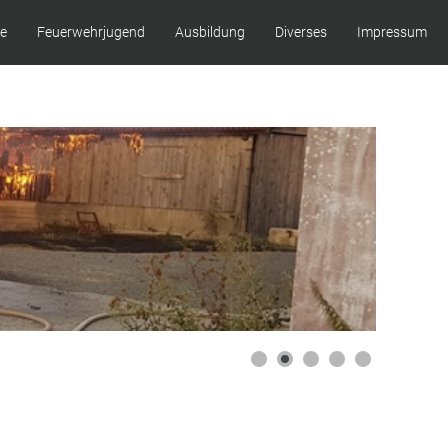
ze
Feuerwehrjugend
Ausbildung
Diverses
Impressum