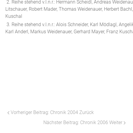
2. Reihe stehend v.l.n.r.: Hermann Scheidl, Andreas Weidenau
Litschauer, Robert Mader, Thomas Weidenauer, Herbert Bachl,
Kuschal
3. Reihe stehend v.l.n.r.: Alois Schneider, Karl Mödlagl, Ang
Karl Anderl, Markus Weidenauer, Gerhard Mayer, Franz Kusch
Vorheriger Beitrag: Chronik 2004
Zurück
Nächster Beitrag: Chronik 2006
Weiter