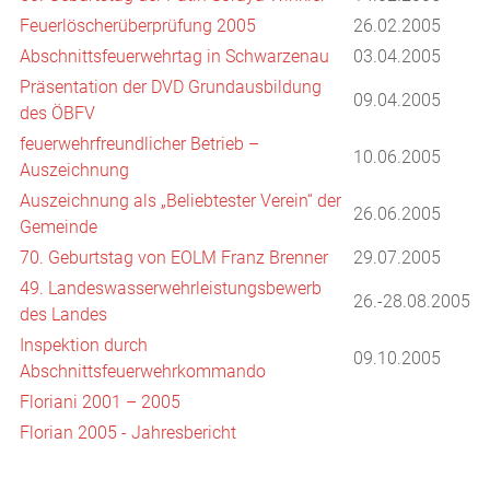
Feuerlöscherüberprüfung 2005
26.02.2005
Abschnittsfeuerwehrtag in Schwarzenau
03.04.2005
Präsentation der DVD Grundausbildung
09.04.2005
des ÖBFV
feuerwehrfreundlicher Betrieb –
10.06.2005
Auszeichnung
Auszeichnung als „Beliebtester Verein“ der
26.06.2005
Gemeinde
70. Geburtstag von EOLM Franz Brenner
29.07.2005
49. Landeswasserwehrleistungsbewerb
26.-28.08.2005
des Landes
Inspektion durch
09.10.2005
Abschnittsfeuerwehrkommando
Floriani 2001 – 2005
Florian 2005 - Jahresbericht