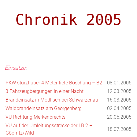
Chronik 2005
Einsätze
:
PKW stürzt über 4 Meter tiefe Böschung – B2
08.01.2005
3 Fahrzeugbergungen in einer Nacht
12.03.2005
Brandeinsatz in Modlisch bei Schwarzenau
16.03.2005
Waldbrandeinsatz am Georgenberg
02.04.2005
VU Richtung Merkenbrechts
20.05.2005
VU auf der Umleitungsstrecke der LB 2 –
18.07.2005
Göpfritz/Wild