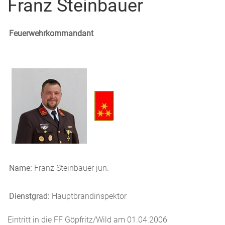
Franz Steinbauer
Feuerwehrkommandant
Name:
Franz Steinbauer jun.
Dienstgrad:
Hauptbrandinspektor
Eintritt in die FF Göpfritz/Wild am 01.04.2006