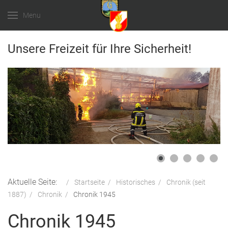
Menu
Unsere Freizeit für Ihre Sicherheit!
Aktuelle Seite:
Startseite
Historisches
Chronik (seit
1887)
Chronik
Chronik 1945
Chronik 1945