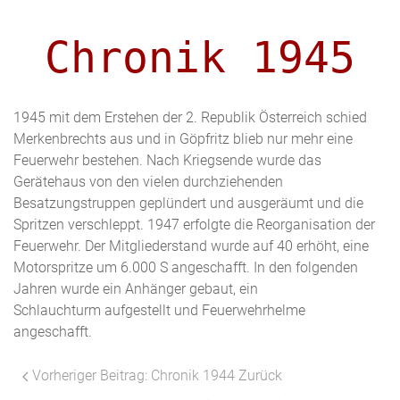
Chronik 1945
1945 mit dem Erstehen der 2. Republik Österreich schied
Merkenbrechts aus und in Göpfritz blieb nur mehr eine
Feuerwehr bestehen. Nach Kriegsende wurde das
Gerätehaus von den vielen durchziehenden
Besatzungstruppen geplündert und ausgeräumt und die
Spritzen verschleppt. 1947 erfolgte die Reorganisation der
Feuerwehr. Der Mitgliederstand wurde auf 40 erhöht, eine
Motorspritze um 6.000 S angeschafft. In den folgenden
Jahren wurde ein Anhänger gebaut, ein
Schlauchturm aufgestellt und Feuerwehrhelme
angeschafft.
Vorheriger Beitrag: Chronik 1944
Zurück