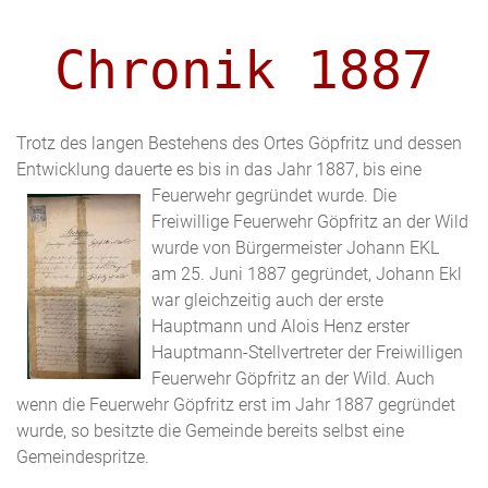
Chronik 1887
Trotz des langen Bestehens des Ortes Göpfritz und dessen
Entwicklung dauerte es bis in das Jahr 1887, bis eine
Feuerwehr gegründet wurde. D
ie
Freiwillige Feuerwehr Göpfritz an der Wild
wurde von Bürgermeister Johann EKL
am 25. Juni 1887 gegründet, Johann Ekl
war gleichzeitig auch der erste
Hauptmann und Alois Henz erster
Hauptmann-Stellvertreter der Freiwilligen
Feuerwehr Göpfritz an der Wild. Auch
wenn die Feuerwehr Göpfritz erst im Jahr 1887 gegründet
wurde, so besitzte die Gemeinde bereits selbst eine
Gemeindespritze.