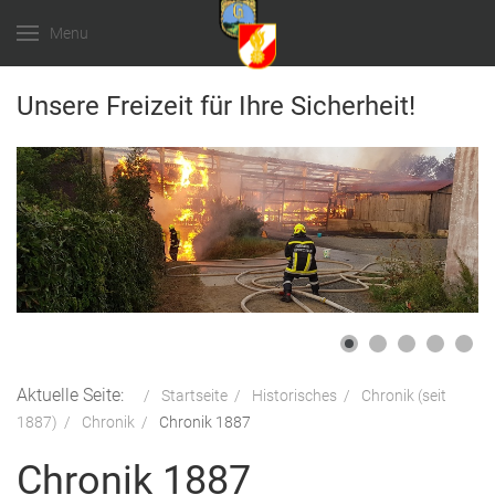
Menu
Unsere Freizeit für Ihre Sicherheit!
Aktuelle Seite:
Startseite
Historisches
Chronik (seit
1887)
Chronik
Chronik 1887
Chronik 1887