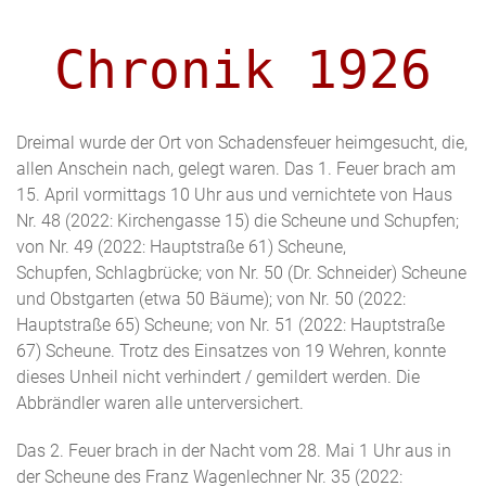
Chronik 1926
Dreimal wurde der Ort von Schadensfeuer heimgesucht, die,
allen Anschein nach, gelegt waren. Das 1. Feuer brach am
15. April vormittags 10 Uhr aus und vernichtete von Haus
Nr. 48 (2022: Kirchengasse 15) die Scheune und Schupfen;
von Nr. 49 (2022: Hauptstraße 61) Scheune,
Schupfen, Schlagbrücke; von Nr. 50 (Dr. Schneider) Scheune
und Obstgarten (etwa 50 Bäume); von Nr. 50 (2022:
Hauptstraße 65) Scheune; von Nr. 51 (2022: Hauptstraße
67) Scheune. Trotz des Einsatzes von 19 Wehren, konnte
dieses Unheil nicht verhindert / gemildert werden. Die
Abbrändler waren alle unterversichert.
Das 2. Feuer brach in der Nacht vom 28. Mai 1 Uhr aus in
der Scheune des Franz Wagenlechner Nr. 35 (2022: