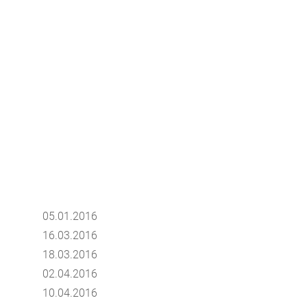
05.01.2016
16.03.2016
18.03.2016
02.04.2016
10.04.2016