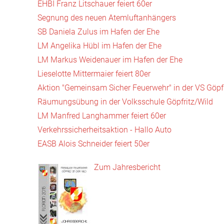
EHBI Franz Litschauer feiert 60er
Segnung des neuen Atemluftanhängers
SB Daniela Zulus im Hafen der Ehe
LM Angelika Hübl im Hafen der Ehe
LM Markus Weidenauer im Hafen der Ehe
Lieselotte Mittermaier feiert 80er
Aktion "Gemeinsam Sicher Feuerwehr" in der VS Göpfr
Räumungsübung in der Volksschule Göpfritz/Wild
LM Manfred Langhammer feiert 60er
Verkehrssicherheitsaktion - Hallo Auto
EASB Alois Schneider feiert 50er
Zum Jahresbericht