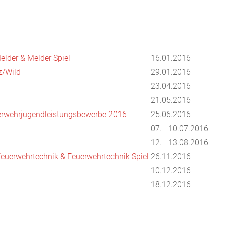
elder & Melder Spiel
16.01.2016
z/Wild
29.01.2016
23.04.2016
21.05.2016
uerwehrjugendleistungsbewerbe 2016
25.06.2016
07. - 10.07.2016
12. - 13.08.2016
Feuerwehrtechnik & Feuerwehrtechnik Spiel
26.11.2016
10.12.2016
18.12.2016