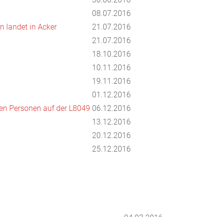
08.07.2016
 landet in Acker
21.07.2016
21.07.2016
18.10.2016
10.11.2016
19.11.2016
01.12.2016
en Personen auf der L8049
06.12.2016
13.12.2016
20.12.2016
25.12.2016