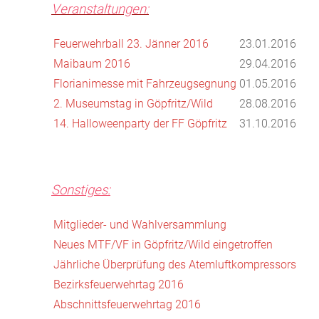
Veranstaltungen:
Feuerwehrball 23. Jänner 2016
23.01.2016
Maibaum 2016
29.04.2016
Florianimesse mit Fahrzeugsegnung
01.05.2016
2. Museumstag in Göpfritz/Wild
28.08.2016
14. Halloweenparty der FF Göpfritz
31.10.2016
Sonstiges:
Mitglieder- und Wahlversammlung
Neues MTF/VF in Göpfritz/Wild eingetroffen
Jährliche Überprüfung des Atemluftkompressors
Bezirksfeuerwehrtag 2016
Abschnittsfeuerwehrtag 2016