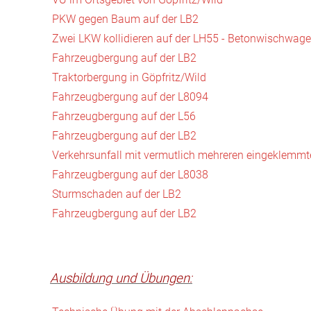
PKW gegen Baum auf der LB2
Zwei LKW kollidieren auf der LH55 - Betonwischwagen
Fahrzeugbergung auf der LB2
Traktorbergung in Göpfritz/Wild
Fahrzeugbergung auf der L8094
Fahrzeugbergung auf der L56
Fahrzeugbergung auf der LB2
Verkehrsunfall mit vermutlich mehreren eingeklemmt
Fahrzeugbergung auf der L8038
Sturmschaden auf der LB2
Fahrzeugbergung auf der LB2
Ausbildung und Übungen: