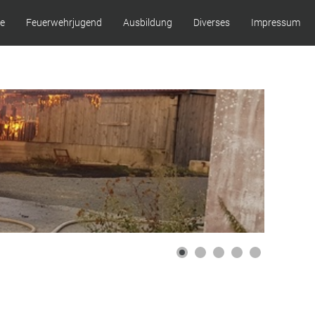
ze
Feuerwehrjugend
Ausbildung
Diverses
Impressum