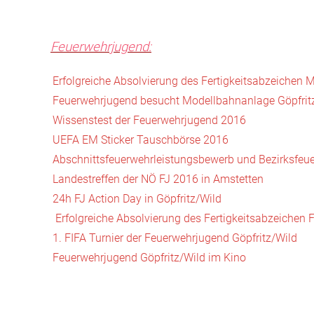
Feuerwehrjugend:
Erfolgreiche Absolvierung des Fertigkeitsabzeichen M
Feuerwehrjugend besucht Modellbahnanlage Göpfrit
Wissenstest der Feuerwehrjugend 2016
UEFA EM Sticker Tauschbörse 2016
Abschnittsfeuerwehrleistungsbewerb und Bezirksfe
Landestreffen der NÖ FJ 2016 in Amstetten
24h FJ Action Day in Göpfritz/Wild
Erfolgreiche Absolvierung des Fertigkeitsabzeichen 
1. FIFA Turnier der Feuerwehrjugend Göpfritz/Wild
Feuerwehrjugend Göpfritz/Wild im Kino