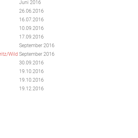
Juni 2016
26.06.2016
16.07.2016
10.09.2016
17.09.2016
September 2016
itz/Wild
September 2016
30.09.2016
19.10.2016
19.10.2016
19.12.2016