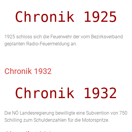
Chronik 1925
1925 schloss sich die Feuerwehr der vom Bezirksverband
geplanten Radio-Feuermeldung an.
Chronik 1932
Chronik 1932
Die NÖ Landesregierung bewilligte eine Subvention von 750
Schilling zum Schuldenzahlen für die Motorspritze.