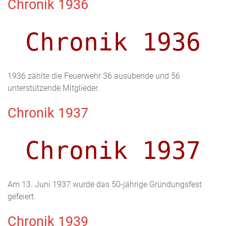
Chronik 1936
Chronik 1936
1936 zählte die Feuerwehr 36 ausübende und 56
unterstützende Mitglieder.
Chronik 1937
Chronik 1937
Am 13. Juni 1937 wurde das 50-jährige Gründungsfest
gefeiert.
Chronik 1939