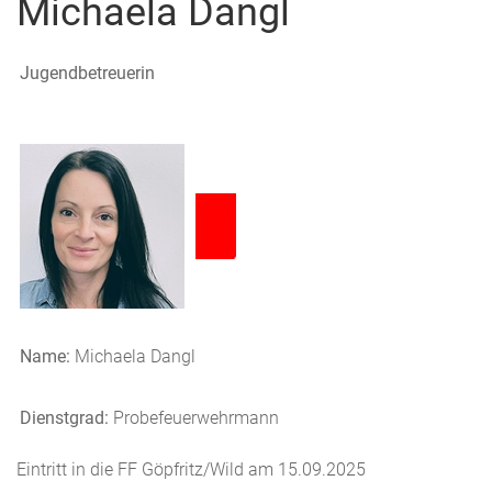
Michaela Dangl
Jugendbetreuerin
Name:
Michaela Dangl
Dienstgrad:
Probefeuerwehrmann
Eintritt in die FF Göpfritz/Wild am 15.09.2025