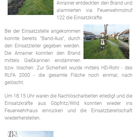
Anrainer entdeckten den Brand und
alarmierten via Feuerwehrnotruf
122 die Einsatzkräfte.
Bei der Einsatzstelle angekommen
konnte bereits "Band-Aus", durch
den Einsatzleiter gegeben werden.
Die Anrainer konnten den Brand
mittels Gießkannen eindämmen
bzw. löschen. Zur Sicherheit wurde mittels HD-Rohr - des
RLFA 2000 - die gesamte Fläche noch einmal, nach
gelöscht.
Um 18.15 Uhr waren die Nachlöscharbeiten erledigt und die
Einsatzkräfte aus Göpfritz/Wild konnten wieder ins
Feuerwehrhaus einrücken und die Einsatzbereitschaft
wiederherstellen.