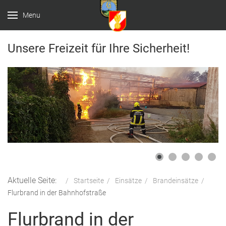
Menu
Unsere Freizeit für Ihre Sicherheit!
Aktuelle Seite:
Startseite
Einsätze
Brandeinsätze
Flurbrand in der Bahnhofstraße
Flurbrand in der