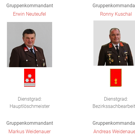
Gruppenkommandant
Gruppenkommanda
Erwin Neuteufel
Ronny Kuschal
Dienstgrad:
Dienstgrad:
Hauptlöschmeister
Bezirkssachbearbeit
Gruppenkommandant
Gruppenkommanda
Markus Weidenauer
Andreas Weidenaue