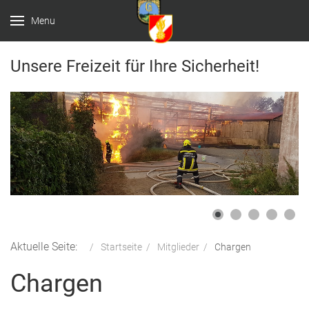
Menu
Unsere Freizeit für Ihre Sicherheit!
Aktuelle Seite:
Startseite
Mitglieder
Chargen
Chargen