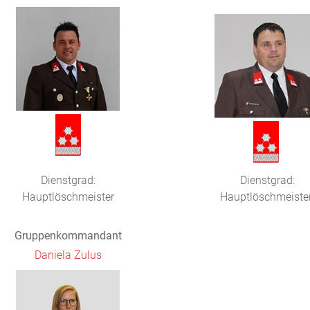
Dienstgrad:
Dienstgrad:
Hauptlöschmeister
Hauptlöschmeiste
Gruppenkommandant
Daniela Zulus