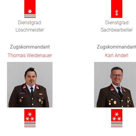
Dienstgrad:
Dienstgrad:
Löschmeister
Sachbearbeiter
Zugskommandant
Zugskommandan
Thomas Weidenauer
Karl Anderl