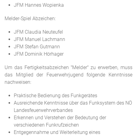
JFM Hannes Wopienka
Melder-Spiel Abzeichen:
JFM Claudia Neuteufel
JFM Manuel Lachmann
JFM Stefan Gutmann
JFM Dominik Hörhager
Um das Fertigkeitsabzeichen "Melder" zu erwerben, muss
das Mitglied der Feuerwehrjugend folgende Kenntnisse
nachweisen:
Praktische Bedienung des Funkgerätes
Ausreichende Kenntnisse über das Funksystem des NÖ
Landesfeuerwehrverbandes
Erkennen und Verstehen der Bedeutung der
verschiedenen Funkrufzeichen
Entgegennahme und Weiterleitung eines