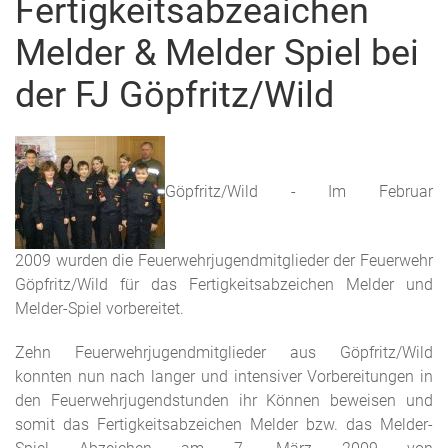
Fertigkeitsabzeaichen
Melder & Melder Spiel bei
der FJ Göpfritz/Wild
Göpfritz/Wild - Im Februar
2009 wurden die Feuerwehrjugendmitglieder der Feuerwehr
Göpfritz/Wild für das Fertigkeitsabzeichen Melder und
Melder-Spiel vorbereitet.
Zehn Feuerwehrjugendmitglieder aus Göpfritz/Wild
konnten nun nach langer und intensiver Vorbereitungen in
den Feuerwehrjugendstunden ihr Können beweisen und
somit das Fertigkeitsabzeichen Melder bzw. das Melder-