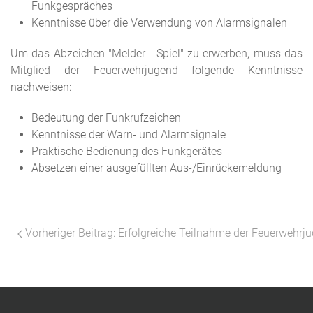
Funkgespräches
Kenntnisse über die Verwendung von Alarmsignalen
Um das Abzeichen "Melder - Spiel" zu erwerben, muss das
Mitglied der Feuerwehrjugend folgende Kenntnisse
nachweisen:
Bedeutung der Funkrufzeichen
Kenntnisse der Warn- und Alarmsignale
Praktische Bedienung des Funkgerätes
Absetzen einer ausgefüllten Aus-/Einrückemeldung
Vorheriger Beitrag: Erfolgreiche Teilnahme der Feuerwehr