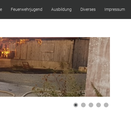
ze
Feuerwehrjugend
Ausbildung
Diverses
Impressum