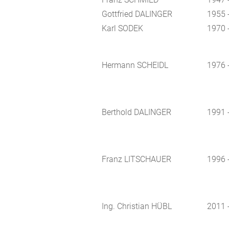
Gottfried DALINGER
1955 
Karl SODEK
1970 
Hermann SCHEIDL
1976 
Berthold DALINGER
1991 
Franz LITSCHAUER
1996 
Ing. Christian HÜBL
2011 