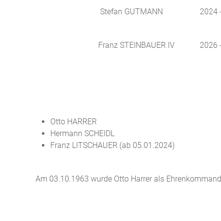
Stefan GUTMANN
2024 
Franz STEINBAUER IV
2026 
Otto HARRER
Hermann SCHEIDL
Franz LITSCHAUER (ab 05.01.2024)
Am 03.10.1963 wurde Otto Harrer als Ehrenkommandan