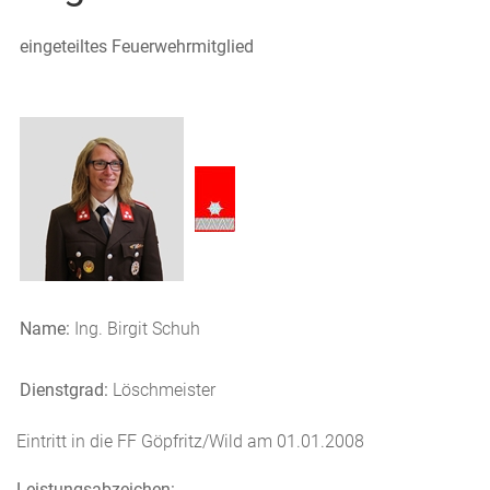
eingeteiltes Feuerwehrmitglied
Name:
Ing. Birgit Schuh
Dienstgrad:
Löschmeister
Eintritt in die FF Göpfritz/Wild am 01.01.2008
Leistungsabzeichen: