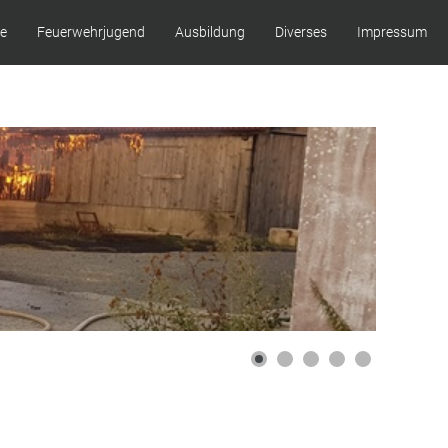
ze
Feuerwehrjugend
Ausbildung
Diverses
Impressum