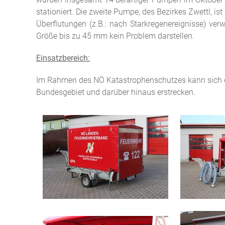
stationiert. Die zweite Pumpe, des Bezirkes Zwettl, 
Überflutungen (z.B.: nach Starkregenereignisse) ve
Größe bis zu 45 mm kein Problem darstellen.
Einsatzbereich:
Im Rahmen des NÖ Katastrophenschutzes kann sich da
Bundesgebiet und darüber hinaus erstrecken.