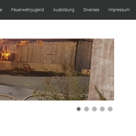
ze
Feuerwehrjugend
Ausbildung
Diverses
Impressum