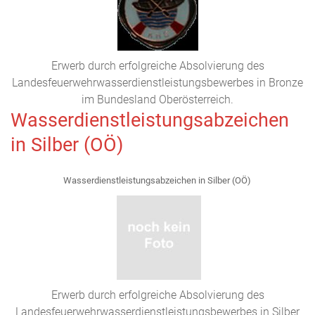
Erwerb durch erfolgreiche Absolvierung des
Landesfeuerwehrwasserdienstleistungsbewerbes in Bronze
im Bundesland Oberösterreich.
Wasserdienstleistungsabzeichen
in Silber (OÖ)
Wasserdienstleistungsabzeichen in Silber (OÖ)
Erwerb durch erfolgreiche Absolvierung des
Landesfeuerwehrwasserdienstleistungsbewerbes in Silber