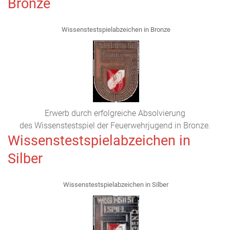
Bronze
Wissenstestspielabzeichen in Bronze
Erwerb durch erfolgreiche Absolvierung
des Wissenstestspiel der Feuerwehrjugend in Bronze.
Wissenstestspielabzeichen in
Silber
Wissenstestspielabzeichen in Silber