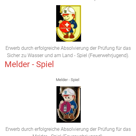
Erwerb durch erfolgreiche Absolvierung der Prüfung für das
Sicher zu Wasser und am Land - Spiel (Feuerwehrjugend).
Melder - Spiel
Melder - Spiel
Erwerb durch erfolgreiche Absolvierung der Prüfung für das