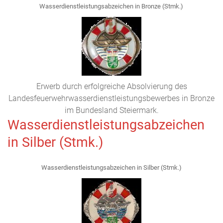
Wasserdienstleistungsabzeichen in Bronze (Stmk.)
Erwerb durch erfolgreiche Absolvierung des
Landesfeuerwehrwasserdienstleistungsbewerbes in Bronze
im Bundesland Steiermark.
Wasserdienstleistungsabzeichen
in Silber (Stmk.)
Wasserdienstleistungsabzeichen in Silber (Stmk.)