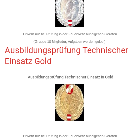
Erwerb nur bei Prüfung in der Feuerwehr auf eigenen Geräten
(Gruppe 10 Mitglieder, Aufgaben werden gelost)
Ausbildungsprüfung Technischer
Einsatz Gold
Ausbildungsprüfung Technischer Einsatz in Gold
Erwerb nur bei Prüfung in der Feuerwehr auf eigenen Geräten