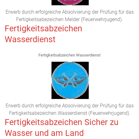
Erwerb durch erfolgreiche Absolvierung der Prüfung für das
Fertigkeitsabezeichen Melder (Feuerwehrjugend).
Fertigkeitsabzeichen
Wasserdienst
Fertigkeitsabzeichen Wasserdienst
Erwerb durch erfolgreiche Absolvierung der Prüfung für das
Fertigkeitsabezeichen Wasserdienst (Feuerwehrjugend).
Fertigkeitsabzeichen Sicher zu
Wasser und am Land