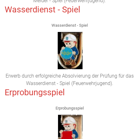
Melder - Spiel (Feuerwehrjugend).
Wasserdienst - Spiel
Wasserdienst - Spiel
Erwerb durch erfolgreiche Absolvierung der Prüfung für das
Wasserdienst - Spiel (Feuerwehrjugend).
Erprobungsspiel
Erprobungsspiel