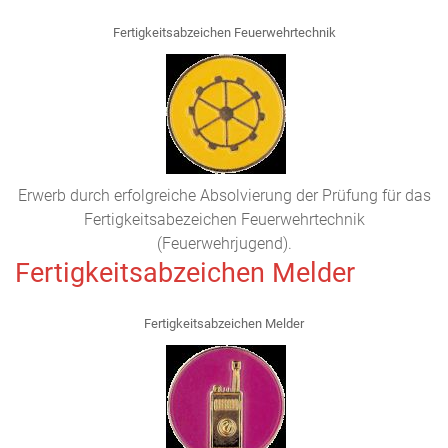
Fertigkeitsabzeichen Feuerwehrtechnik
Erwerb durch erfolgreiche Absolvierung der Prüfung für das
Fertigkeitsabezeichen Feuerwehrtechnik
(Feuerwehrjugend).
Fertigkeitsabzeichen Melder
Fertigkeitsabzeichen Melder