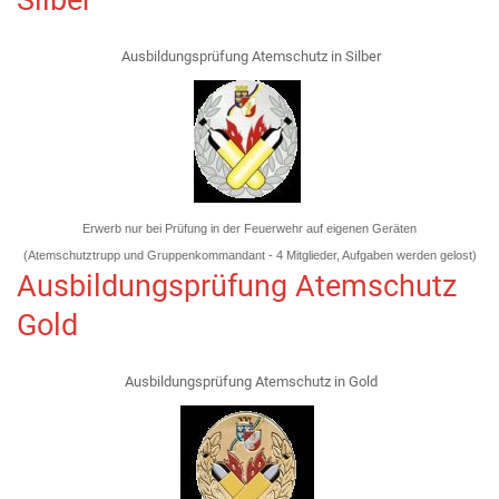
Silber
Ausbildungsprüfung Atemschutz in Silber
Erwerb nur bei Prüfung in der Feuerwehr auf eigenen Geräten
(Atemschutztrupp und Gruppenkommandant - 4 Mitglieder, Aufgaben werden gelost)
Ausbildungsprüfung Atemschutz
Gold
Ausbildungsprüfung Atemschutz in Gold