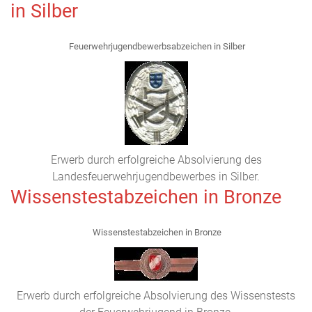
in Silber
Feuerwehrjugendbewerbsabzeichen in Silber
Erwerb durch erfolgreiche Absolvierung des
Landesfeuerwehrjugendbewerbes in Silber.
Wissenstestabzeichen in Bronze
Wissenstestabzeichen in Bronze
Erwerb durch erfolgreiche Absolvierung des Wissenstests