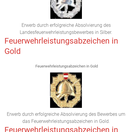
Erwerb durch erfolgreiche Absolvierung des
Landesfeuerwehrleistungsbewerbes in Silber.
Feuerwehrleistungsabzeichen in
Gold
Feuerwehrleistungsabzeichen in Gold
Erwerb durch erfolgreiche Absolvierung des Bewerbes um
das Feuerwehrleistungsabzeichen in Gold.
Feuerwehrleistungsabzeichen in