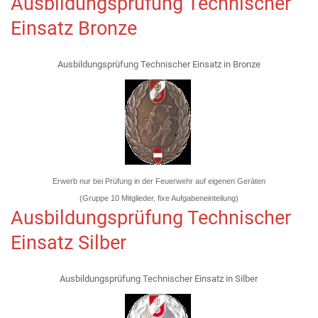
Ausbildungsprüfung Technischer
Einsatz Bronze
Ausbildungsprüfung Technischer Einsatz in Bronze
Erwerb nur bei Prüfung in der Feuerwehr auf eigenen Geräten
(Gruppe 10 Mitglieder, fixe Aufgabeneinteilung)
Ausbildungsprüfung Technischer
Einsatz Silber
Ausbildungsprüfung Technischer Einsatz in Silber