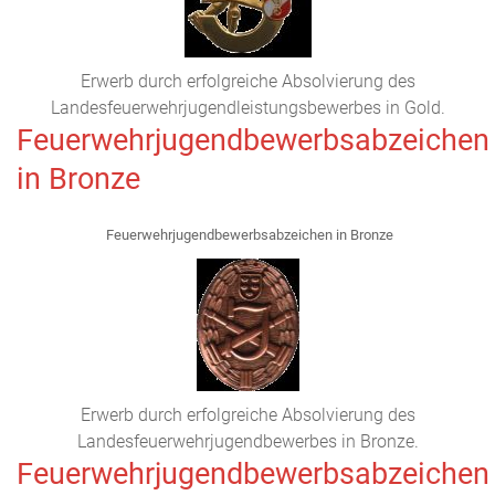
Erwerb durch erfolgreiche Absolvierung des
Landesfeuerwehrjugendleistungsbewerbes in Gold.
Feuerwehrjugendbewerbsabzeichen
in Bronze
Feuerwehrjugendbewerbsabzeichen in Bronze
Erwerb durch erfolgreiche Absolvierung des
Landesfeuerwehrjugendbewerbes in Bronze.
Feuerwehrjugendbewerbsabzeichen