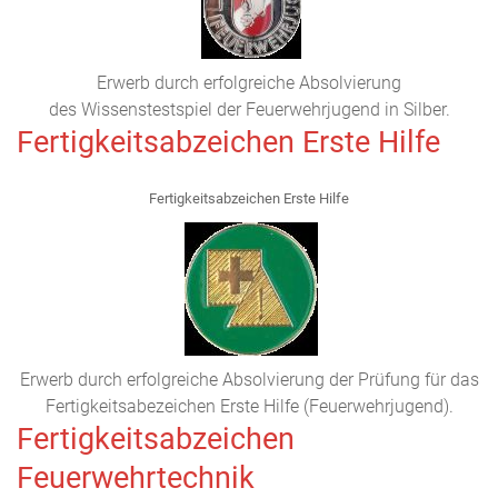
Erwerb durch erfolgreiche Absolvierung
des Wissenstestspiel der Feuerwehrjugend in Silber.
Fertigkeitsabzeichen Erste Hilfe
Fertigkeitsabzeichen Erste Hilfe
Erwerb durch erfolgreiche Absolvierung der Prüfung für das
Fertigkeitsabezeichen Erste Hilfe (Feuerwehrjugend).
Fertigkeitsabzeichen
Feuerwehrtechnik