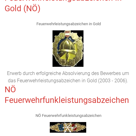
Gold (NÖ)
Feuerwehrleistungsabzeichen in Gold
Erwerb durch erfolgreiche Absolvierung des Bewerbes um
das Feuerwehrleistungsabzeichen in Gold (2003 - 2006).
NÖ
Feuerwehrfunkleistungsabzeichen
NÖ Feuerwehrfunkleistungsabzeichen