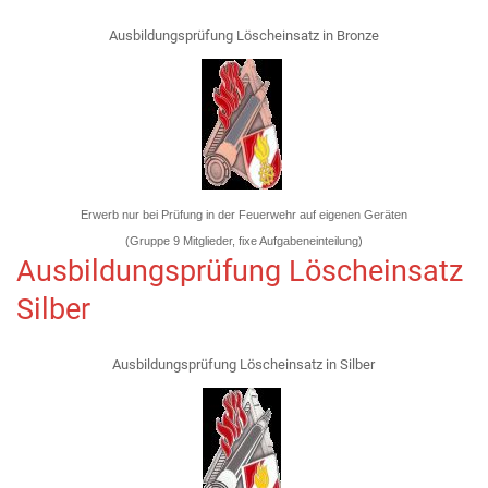
Ausbildungsprüfung Löscheinsatz in Bronze
Erwerb nur bei Prüfung in der Feuerwehr auf eigenen Geräten
(Gruppe 9 Mitglieder, fixe Aufgabeneinteilung)
Ausbildungsprüfung Löscheinsatz
Silber
Ausbildungsprüfung Löscheinsatz in Silber