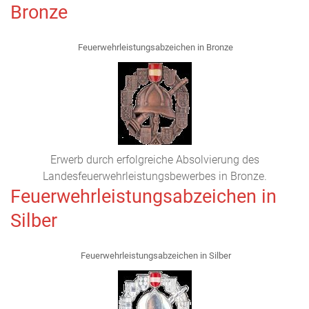
Bronze
Feuerwehrleistungsabzeichen in Bronze
Erwerb durch erfolgreiche Absolvierung des
Landesfeuerwehrleistungsbewerbes in Bronze.
Feuerwehrleistungsabzeichen in
Silber
Feuerwehrleistungsabzeichen in Silber