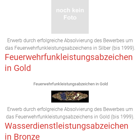
Erwerb durch erfolgreiche Absolvierung des Bewerbes um
das Feuerwehrfunkleistungsabzeichens in Silber (bis 1999).
Feuerwehrfunkleistungsabzeichen
in Gold
Feuerwehrfunkleistungsabzeichen in Gold
Erwerb durch erfolgreiche Absolvierung des Bewerbes um
das Feuerwehrfunkleistungsabzeichens in Gold (bis 1999).
Wasserdienstleistungsabzeichen
in Bronze