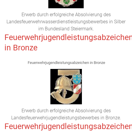
Erwerb durch erfolgreiche Absolvierung des
Landesfeuerwehrwasserdienstleistungsbewerbes in Silber
im Bundesland Steiermark.
Feuerwehrjugendleistungsabzeiche
in Bronze
Feuerwehrjugendleistungsabzeichen in Bronze
Erwerb durch erfolgreiche Absolvierung des
Landesfeuerwehrjugendleistungsbewerbes in Bronze.
Feuerwehrjugendleistungsabzeiche