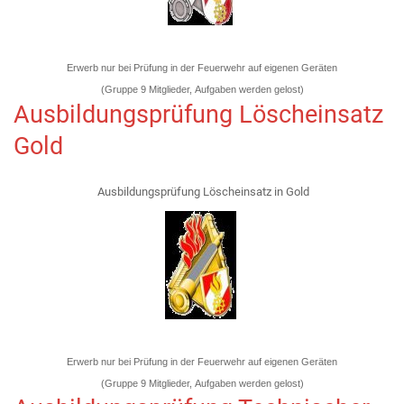
Erwerb nur bei Prüfung in der Feuerwehr auf eigenen Geräten
(Gruppe 9 Mitglieder, Aufgaben werden gelost)
Ausbildungsprüfung Löscheinsatz
Gold
Ausbildungsprüfung Löscheinsatz in Gold
Erwerb nur bei Prüfung in der Feuerwehr auf eigenen Geräten
(Gruppe 9 Mitglieder, Aufgaben werden gelost)