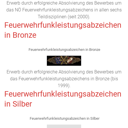
Erwerb durch erfolgreiche Absolvierung des Bewerbes um
das NÖ Feuerwehrfunkleistungsabzeichens in allen sechs
Teildisziplinen (seit 2000).
Feuerwehrfunkleistungsabzeichen
in Bronze
Feuerwehrfunkleistungsabzeichen in Bronze
Erwerb durch erfolgreiche Absolvierung des Bewerbes um
das Feuerwehrfunkleistungsabzeichens in Bronze (bis
1999).
Feuerwehrfunkleistungsabzeichen
in Silber
Feuerwehrfunkleistungsabzeichen in Silber