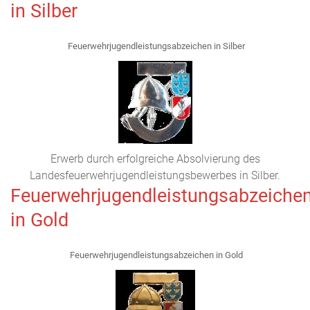
in Silber
Feuerwehrjugendleistungsabzeichen in Silber
Erwerb durch erfolgreiche Absolvierung des
Landesfeuerwehrjugendleistungsbewerbes in Silber.
Feuerwehrjugendleistungsabzeiche
in Gold
Feuerwehrjugendleistungsabzeichen in Gold