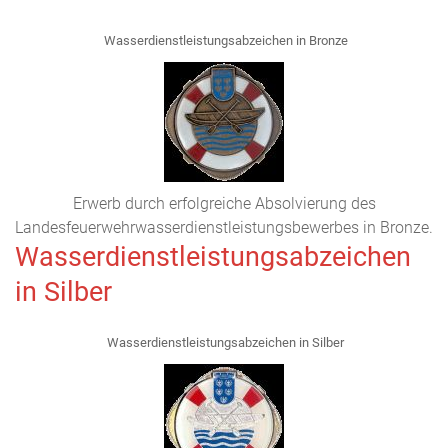
Wasserdienstleistungsabzeichen in Bronze
Erwerb durch erfolgreiche Absolvierung des
Landesfeuerwehrwasserdienstleistungsbewerbes in Bronze.
Wasserdienstleistungsabzeichen
in Silber
Wasserdienstleistungsabzeichen in Silber