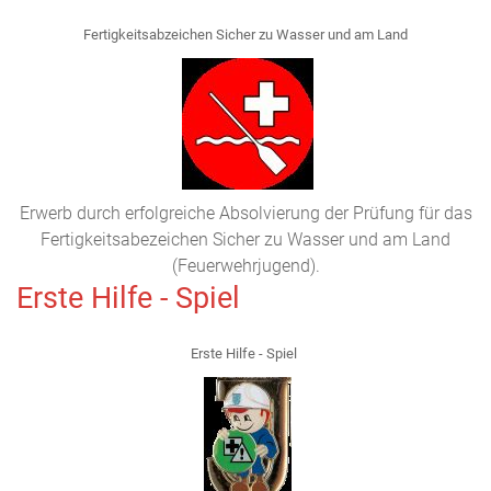
Fertigkeitsabzeichen Sicher zu Wasser und am Land
Erwerb durch erfolgreiche Absolvierung der Prüfung für das
Fertigkeitsabezeichen Sicher zu Wasser und am Land
(Feuerwehrjugend).
Erste Hilfe - Spiel
Erste Hilfe - Spiel