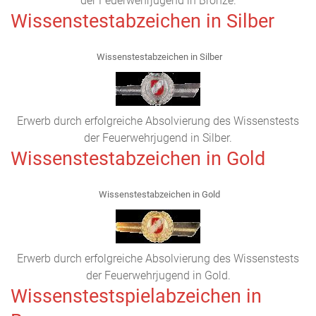
der Feuerwehrjugend in Bronze.
Wissenstestabzeichen in Silber
Wissenstestabzeichen in Silber
Erwerb durch erfolgreiche Absolvierung des Wissenstests
der Feuerwehrjugend in Silber.
Wissenstestabzeichen in Gold
Wissenstestabzeichen in Gold
Erwerb durch erfolgreiche Absolvierung des Wissenstests
der Feuerwehrjugend in Gold.
Wissenstestspielabzeichen in