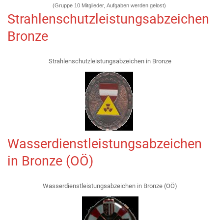
(Gruppe 10 Mitglieder, Aufgaben werden gelost)
Strahlenschutzleistungsabzeichen
Bronze
Strahlenschutzleistungsabzeichen in Bronze
Wasserdienstleistungsabzeichen
in Bronze (OÖ)
Wasserdienstleistungsabzeichen in Bronze (OÖ)