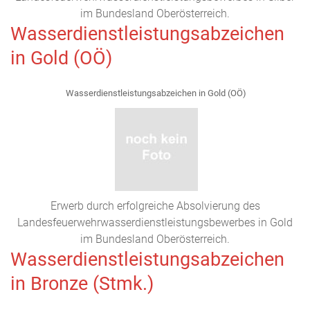
im Bundesland Oberösterreich.
Wasserdienstleistungsabzeichen
in Gold (OÖ)
Wasserdienstleistungsabzeichen in Gold (OÖ)
Erwerb durch erfolgreiche Absolvierung des
Landesfeuerwehrwasserdienstleistungsbewerbes in Gold
im Bundesland Oberösterreich.
Wasserdienstleistungsabzeichen
in Bronze (Stmk.)