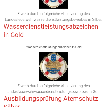
Erwerb durch erfolgreiche Absolvierung des
Landesfeuerwehrwasserdienstleistungsbewerbes in Silber.
Wasserdienstleistungsabzeichen
in Gold
Wasserdienstleistungsabzeichen in Gold
Erwerb durch erfolgreiche Absolvierung des
Landesfeuerwehrwasserdienstleistungsbewerbes in Gold.
Ausbildungsprüfung Atemschutz