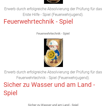
Erwerb durch erfolgreiche Absolvierung der Prüfung für das
Erste Hilfe - Spiel (Feuerwehrjugend).
Feuerwehrtechnik - Spiel
Feuerwehrtechnik - Spiel
Erwerb durch erfolgreiche Absolvierung der Prüfung für das
Feuerwehrtechnik - Spiel (Feuerwehrjugend).
Sicher zu Wasser und am Land -
Spiel
Sicher zu Wasser und am Land - Spiel