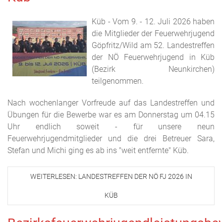
Küb - Vom 9. - 12. Juli 2026 haben
die Mitglieder der Feuerwehrjugend
Göpfritz/Wild am 52. Landestreffen
der NÖ Feuerwehrjugend in Küb
(Bezirk Neunkirchen)
teilgenommen.
Nach wochenlanger Vorfreude auf das Landestreffen und
Übungen für die Bewerbe war es am Donnerstag um 04.15
Uhr endlich soweit - für unsere neun
Feuerwehrjugendmitglieder und die drei Betreuer Sara,
Stefan und Michi ging es ab ins "weit entfernte" Küb.
WEITERLESEN: LANDESTREFFEN DER NÖ FJ 2026 IN
KÜB