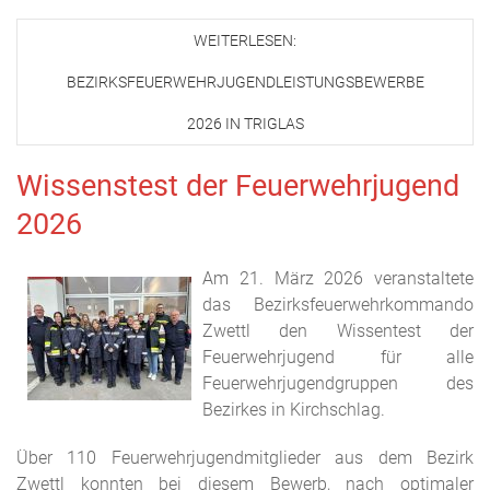
WEITERLESEN:
BEZIRKSFEUERWEHRJUGENDLEISTUNGSBEWERBE
2026 IN TRIGLAS
Wissenstest der Feuerwehrjugend
2026
Am 21. März 2026 veranstaltete
das Bezirksfeuerwehrkommando
Zwettl den Wissentest der
Feuerwehrjugend für alle
Feuerwehrjugendgruppen des
Bezirkes in Kirchschlag.
Über 110 Feuerwehrjugendmitglieder aus dem Bezirk
Zwettl konnten bei diesem Bewerb, nach optimaler