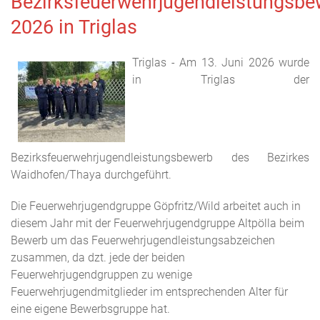
Bezirksfeuerwehrjugendleistungsbe
2026 in Triglas
Triglas - Am 13. Juni 2026 wurde
in Triglas der
Bezirksfeuerwehrjugendleistungsbewerb des Bezirkes
Waidhofen/Thaya durchgeführt.
Die Feuerwehrjugendgruppe Göpfritz/Wild arbeitet auch in
diesem Jahr mit der Feuerwehrjugendgruppe Altpölla beim
Bewerb um das Feuerwehrjugendleistungsabzeichen
zusammen, da dzt. jede der beiden
Feuerwehrjugendgruppen zu wenige
Feuerwehrjugendmitglieder im entsprechenden Alter für
eine eigene Bewerbsgruppe hat.