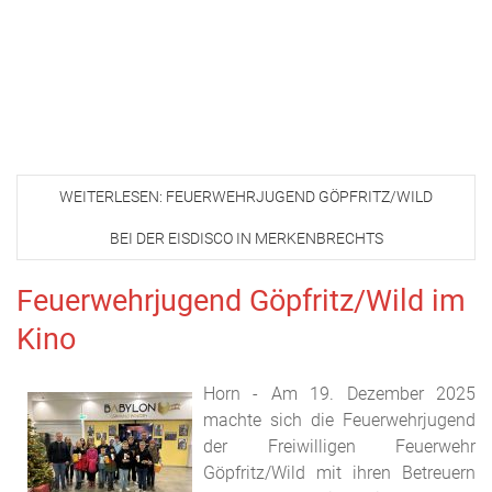
WEITERLESEN: FEUERWEHRJUGEND GÖPFRITZ/WILD
BEI DER EISDISCO IN MERKENBRECHTS
Feuerwehrjugend Göpfritz/Wild im
Kino
Horn - Am 19. Dezember 2025
machte sich die Feuerwehrjugend
der Freiwilligen Feuerwehr
Göpfritz/Wild mit ihren Betreuern