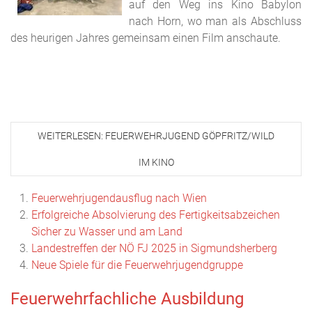
auf den Weg ins Kino Babylon
nach Horn, wo man als Abschluss
des heurigen Jahres gemeinsam einen Film anschaute.
WEITERLESEN: FEUERWEHRJUGEND GÖPFRITZ/WILD
IM KINO
Feuerwehrjugendausflug nach Wien
Erfolgreiche Absolvierung des Fertigkeitsabzeichen
Sicher zu Wasser und am Land
Landestreffen der NÖ FJ 2025 in Sigmundsherberg
Neue Spiele für die Feuerwehrjugendgruppe
Feuerwehrfachliche Ausbildung