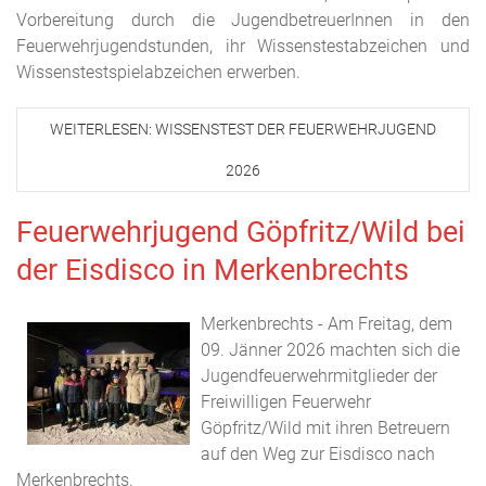
Vorbereitung durch die JugendbetreuerInnen in den
Feuerwehrjugendstunden, ihr Wissenstestabzeichen und
Wissenstestspielabzeichen erwerben.
WEITERLESEN: WISSENSTEST DER FEUERWEHRJUGEND
2026
Feuerwehrjugend Göpfritz/Wild bei
der Eisdisco in Merkenbrechts
Merkenbrechts - Am Freitag, dem
09. Jänner 2026 machten sich die
Jugendfeuerwehrmitglieder der
Freiwilligen Feuerwehr
Göpfritz/Wild mit ihren Betreuern
auf den Weg zur Eisdisco nach
Merkenbrechts.