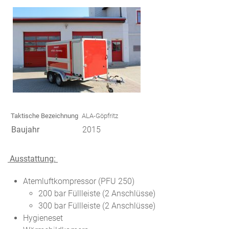
Taktische Bezeichnung
ALA-Göpfritz
Baujahr
2015
Ausstattung:
Atemluftkompressor (PFU 250)
200 bar Füllleiste (2 Anschlüsse)
300 bar Füllleiste (2 Anschlüsse)
Hygieneset