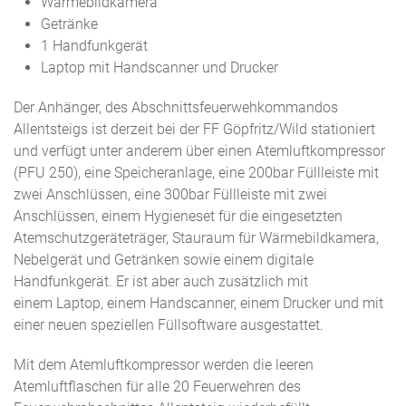
Wärmebildkamera
Getränke
1 Handfunkgerät
Laptop mit Handscanner und Drucker
Der Anhänger, des Abschnittsfeuerwehkommandos
Allentsteigs ist derzeit bei der FF Göpfritz/Wild stationiert
und verfügt unter anderem über einen Atemluftkompressor
(PFU 250), eine Speicheranlage, eine 200bar Füllleiste mit
zwei Anschlüssen, eine 300bar Füllleiste mit zwei
Anschlüssen, einem Hygieneset für die eingesetzten
Atemschutzgeräteträger, Stauraum für Wärmebildkamera,
Nebelgerät und Getränken sowie einem digitale
Handfunkgerät. Er ist aber auch zusätzlich mit
einem Laptop, einem Handscanner, einem Drucker und mit
einer neuen speziellen Füllsoftware ausgestattet.
Mit dem Atemluftkompressor werden die leeren
Atemluftflaschen für alle 20 Feuerwehren des