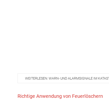
WEITERLESEN: WARN- UND ALARMSIGNALE IM KATA
Richtige Anwendung von Feuerlöschern