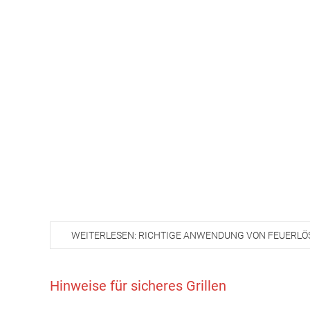
WEITERLESEN: RICHTIGE ANWENDUNG VON FEUERL
Hinweise für sicheres Grillen