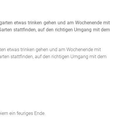
anigarten etwas trinken gehen und am Wochenende mit
 Garten stattfinden, auf den richtigen Umgang mit dem
garten etwas trinken gehen und am Wochenende mit
Garten stattfinden, auf den richtigen Umgang mit dem
iern ein feuriges Ende.