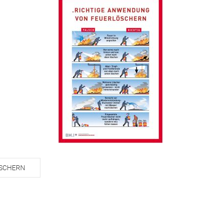
ÖSCHERN