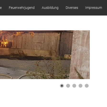
ze
Feuerwehrjugend
Ausbildung
Diverses
Impressum