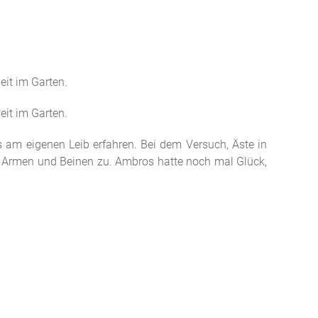
eit im Garten.
eit im Garten.
am eigenen Leib erfahren. Bei dem Versuch, Äste in
n Armen und Beinen zu. Ambros hatte noch mal Glück,