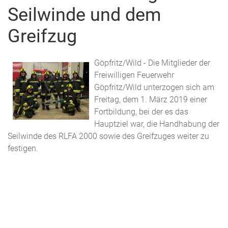
Seilwinde und dem
Greifzug
Göpfritz/Wild - Die Mitglieder der
Freiwilligen Feuerwehr
Göpfritz/Wild unterzogen sich am
Freitag, dem 1. März 2019 einer
Fortbildung, bei der es das
Hauptziel war, die Handhabung der
Seilwinde des RLFA 2000 sowie des Greifzuges weiter zu
festigen.