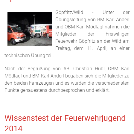
Göpfritz/Wild - Unter der
Übungsleitung von BM Karl Anderl
und OBM Karl Mödlagl nahmen die
Mitglieder der Freiwilligen
Feuerwehr Göpfritz an der Wild am
Freitag, dem 11. April, an einer
technischen Übung teil.
Nach der Begrüßung von ABI Christian Hübl, OBM Karl
Mödlagl und BM Karl Anderl begaben sich die Mitglieder zu
den beiden Fahrzeugen und es wurden die verschiedensten
Punkte genauestens durchbesprochen und erklärt.
Wissenstest der Feuerwehrjugend
2014