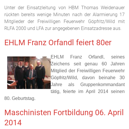
Unter der Einsatzleitung von HBM Thomas Weidenauer
rückten bereits wenige Minuten nach der Alarmierung 17
Mitglieder der Freiwilligen Feuerwehr Göpfritz/Wild mit
RLFA 2000 und LFA zur angegebenen Einsatzadresse aus.
EHLM Franz Orfandl feiert 80er
EHLM Franz Orfandl, seines
Zeichens seit genau 60 Jahren
Mitglied der Freiwilligen Feuerwehr
Göpfritz/Wild, davon beinahe 30
Jahre als Gruppenkommandant
tätig, feierte im April 2014 seinen
80. Geburtstag.
Maschinisten Fortbildung 06. April
2014