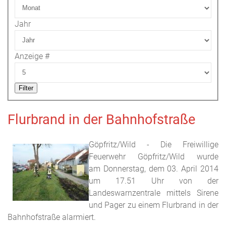
Jahr
Anzeige #
Filter
Flurbrand in der Bahnhofstraße
Göpfritz/Wild - Die Freiwillige
Feuerwehr Göpfritz/Wild wurde
am Donnerstag, dem 03. April 2014
um 17.51 Uhr von der
Landeswarnzentrale mittels Sirene
und Pager zu einem Flurbrand in der
Bahnhofstraße alarmiert.