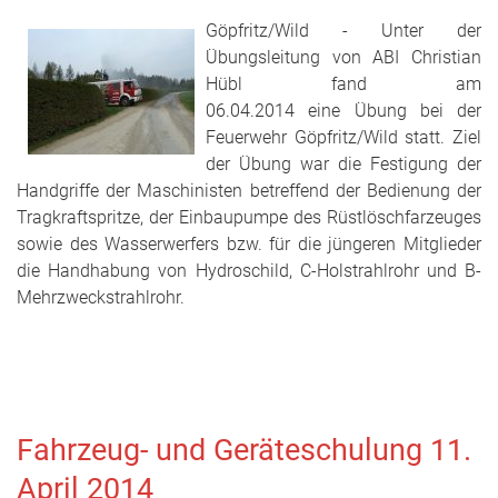
Göpfritz/Wild - Unter der
Übungsleitung von ABI Christian
Hübl fand am
06.04.2014 eine Übung bei der
Feuerwehr Göpfritz/Wild statt. Ziel
der Übung war die Festigung der
Handgriffe der Maschinisten betreffend der Bedienung der
Tragkraftspritze, der Einbaupumpe des Rüstlöschfarzeuges
sowie des Wasserwerfers bzw. für die jüngeren Mitglieder
die Handhabung von Hydroschild, C-Holstrahlrohr und B-
Mehrzweckstrahlrohr.
Fahrzeug- und Geräteschulung 11.
April 2014