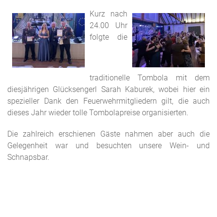
Kurz nach
24.00 Uhr
folgte die
traditionelle Tombola mit dem
diesjährigen Glücksengerl Sarah Kaburek, wobei hier ein
spezieller Dank den Feuerwehrmitgliedern gilt, die auch
dieses Jahr wieder tolle Tombolapreise organisierten.
Die zahlreich erschienen Gäste nahmen aber auch die
Gelegenheit war und besuchten unsere Wein- und
Schnapsbar.