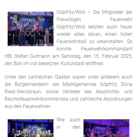
Göpfritz/Wild – Die Mitglieder der
Freiwilligen Feuerwehr
Göpfritz/Wild setzten auch heuer
wieder alles daran, einen tollen
Feuerwehrball zu veranstalten. So
konnte Feuerwehrkommandant
HBI Stefan Gutmann am Samstag, den 15. Februar 2025,
den Ball im voll besetzten Kulturstadl eröffnen.
Unter den zahlreichen Gästen waren unter anderem auch
die Bürgermeisterin der Marktgemeinde Göpfritz Silvia
Riedl-Weixlbraun, sowie Vertreter des Abschnitts- und
Bezirksfeuerwehrkommandos und zahlreiche Abordnungen
aus den Feuerwehren.
Wie auch
in den