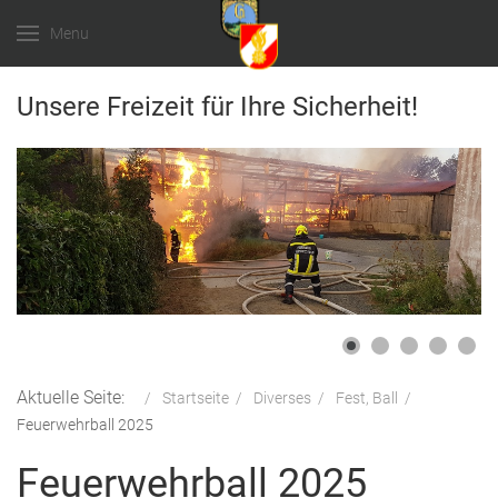
Menu
Unsere Freizeit für Ihre Sicherheit!
Aktuelle Seite:
Startseite
Diverses
Fest, Ball
Feuerwehrball 2025
Feuerwehrball 2025