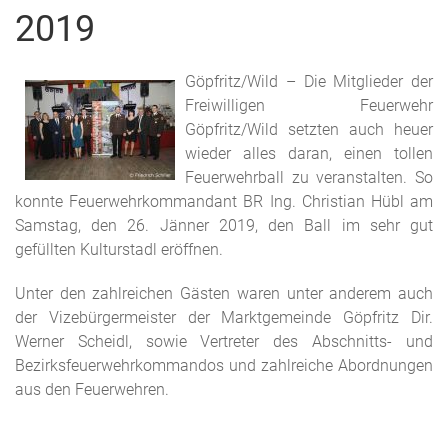
2019
Göpfritz/Wild – Die Mitglieder der
Freiwilligen Feuerwehr
Göpfritz/Wild setzten auch heuer
wieder alles daran, einen tollen
Feuerwehrball zu veranstalten. So
konnte Feuerwehrkommandant BR Ing. Christian Hübl am
Samstag, den 26. Jänner 2019, den Ball im sehr gut
gefüllten Kulturstadl eröffnen.
Unter den zahlreichen Gästen waren unter anderem auch
der Vizebürgermeister der Marktgemeinde Göpfritz Dir.
Werner Scheidl, sowie Vertreter des Abschnitts- und
Bezirksfeuerwehrkommandos und zahlreiche Abordnungen
aus den Feuerwehren.