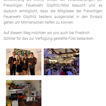
Freiwilligen Feuerwehr Göpfritz/Wild besucht und es
dadurch ermöglicht, dass die Mitglieder der Freiwilligen
Feuerwehr Göpfritz bestens ausgerüstet in den Einsatz
gehen um Mitmenschen helfen zu können.
Auf diesem Weg möchten wir uns auch bei Friedrich
Schiller für das zur Verfügung gestellte Foto bedanken.