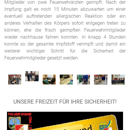
Mitglieder von zwei Feuerwehrärzten geimpft. Nach der
Impfung galt es noch 15 Minuten abzuwarten um einer
eventuell auftretenden allergischen Reaktion oder ein
anderes Verhalten des Körpers sofort entgegen treten zu
können, ehe die frisch geimpften Feuerwehrmitglieder
wieder nachhause fahren konnten. In knapp 4 Stunden
konnte so der gesamte Impfstoff verimpft und damit ein
weiterer wichtiger Schritt für die Sicherheit der
Feuerwehrmitglieder gesetzt werden.
UNSERE FREIZEIT FÜR IHRE SICHERHEIT!