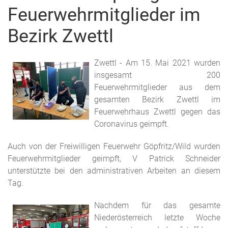
Feuerwehrmitglieder im
Bezirk Zwettl
Zwettl - Am 15. Mai 2021 wurden
insgesamt 200
Feuerwehrmitglieder aus dem
gesamten Bezirk Zwettl im
Feuerwehrhaus Zwettl gegen das
Coronavirus geimpft.
Auch von der Freiwilligen Feuerwehr Göpfritz/Wild wurden
Feuerwehrmitglieder geimpft, V Patrick Schneider
unterstützte bei den administrativen Arbeiten an diesem
Tag.
Nachdem für das gesamte
Niederösterreich letzte Woche