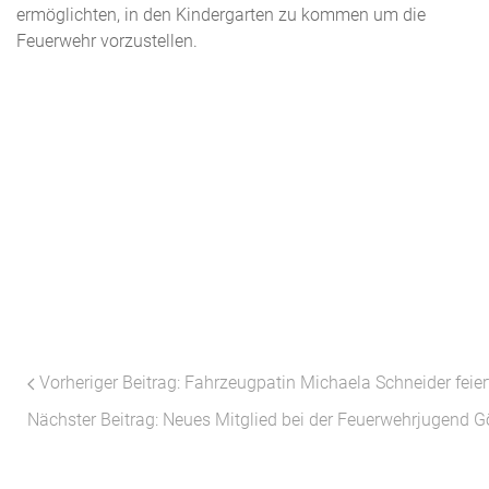
ermöglichten, in den Kindergarten zu kommen um die
Feuerwehr vorzustellen.
Vorheriger Beitrag: Fahrzeugpatin Michaela Schneider feier
Nächster Beitrag: Neues Mitglied bei der Feuerwehrjugend G