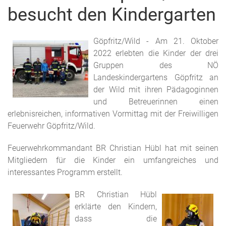
besucht den Kindergarten
Göpfritz/Wild - Am 21. Oktober
2022 erlebten die Kinder der drei
Gruppen des NÖ
Landeskindergartens Göpfritz an
der Wild mit ihren Pädagoginnen
und Betreuerinnen einen
erlebnisreichen, informativen Vormittag mit der Freiwilligen
Feuerwehr Göpfritz/Wild.
Feuerwehrkommandant BR Christian Hübl hat mit seinen
Mitgliedern für die Kinder ein umfangreiches und
interessantes Programm erstellt.
BR Christian Hübl
erklärte den Kindern,
dass die