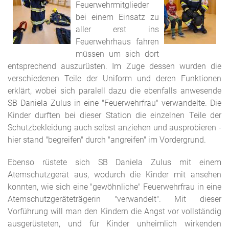
Feuerwehrmitglieder
bei einem Einsatz zu
aller erst ins
Feuerwehrhaus fahren
müssen um sich dort
entsprechend auszurüsten. Im Zuge dessen wurden die
verschiedenen Teile der Uniform und deren Funktionen
erklärt, wobei sich paralell dazu die ebenfalls anwesende
SB Daniela Zulus in eine "Feuerwehrfrau" verwandelte. Die
Kinder durften bei dieser Station die einzelnen Teile der
Schutzbekleidung auch selbst anziehen und ausprobieren -
hier stand "begreifen" durch "angreifen" im Vordergrund.
Ebenso rüstete sich SB Daniela Zulus mit einem
Atemschutzgerät aus, wodurch die Kinder mit ansehen
konnten, wie sich eine "gewöhnliche" Feuerwehrfrau in eine
Atemschutzgeräteträgerin "verwandelt". Mit dieser
Vorführung will man den Kindern die Angst vor vollständig
ausgerüsteten, und für Kinder unheimlich wirkenden