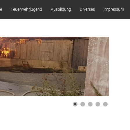
ze
Feuerwehrjugend
Ausbildung
Diverses
Impressum