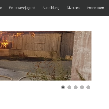
ze
Feuerwehrjugend
Ausbildung
Diverses
Impressum