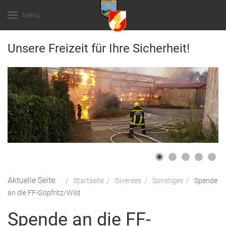
Menu
Unsere Freizeit für Ihre Sicherheit!
Aktuelle Seite:
Startseite
Diverses
Sonstiges
Spende
an die FF-Göpfritz/Wild
Spende an die FF-