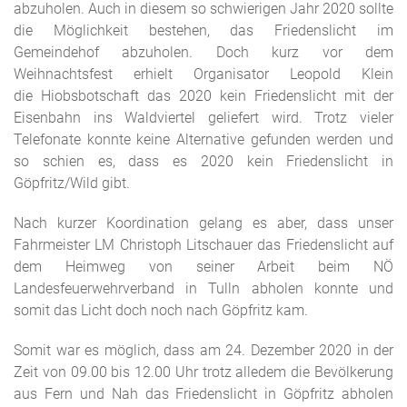
abzuholen. Auch in diesem so schwierigen Jahr 2020 sollte
die Möglichkeit bestehen, das Friedenslicht im
Gemeindehof abzuholen. Doch kurz vor dem
Weihnachtsfest erhielt Organisator Leopold Klein
die Hiobsbotschaft das 2020 kein Friedenslicht mit der
Eisenbahn ins Waldviertel geliefert wird. Trotz vieler
Telefonate konnte keine Alternative gefunden werden und
so schien es, dass es 2020 kein Friedenslicht in
Göpfritz/Wild gibt.
Nach kurzer Koordination gelang es aber, dass unser
Fahrmeister LM Christoph Litschauer das Friedenslicht auf
dem Heimweg von seiner Arbeit beim NÖ
Landesfeuerwehrverband in Tulln abholen konnte und
somit das Licht doch noch nach Göpfritz kam.
Somit war es möglich, dass am 24. Dezember 2020 in der
Zeit von 09.00 bis 12.00 Uhr trotz alledem die Bevölkerung
aus Fern und Nah das Friedenslicht in Göpfritz abholen