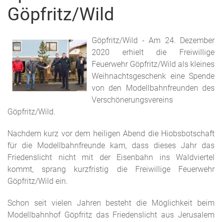
Göpfritz/Wild
Göpfritz/Wild - Am 24. Dezember
2020 erhielt die Freiwillige
Feuerwehr Göpfritz/Wild als kleines
Weihnachtsgeschenk eine Spende
von den Modellbahnfreunden des
Verschönerungsvereins
Göpfritz/Wild.
Nachdem kurz vor dem heiligen Abend die Hiobsbotschaft
für die Modellbahnfreunde kam, dass dieses Jahr das
Friedenslicht nicht mit der Eisenbahn ins Waldviertel
kommt, sprang kurzfristig die Freiwillige Feuerwehr
Göpfritz/Wild ein.
Schon seit vielen Jahren besteht die Möglichkeit beim
Modellbahnhof Göpfritz das Friedenslicht aus Jerusalem