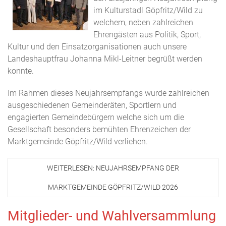
im Kulturstadl Göpfritz/Wild zu
welchem, neben zahlreichen
Ehrengästen aus Politik, Sport,
Kultur und den Einsatzorganisationen auch unsere
Landeshauptfrau Johanna Mikl-Leitner begrüßt werden
konnte.
Im Rahmen dieses Neujahrsempfangs wurde zahlreichen
ausgeschiedenen Gemeinderäten, Sportlern und
engagierten Gemeindebürgern welche sich um die
Gesellschaft besonders bemühten Ehrenzeichen der
Marktgemeinde Göpfritz/Wild verliehen.
WEITERLESEN: NEUJAHRSEMPFANG DER
MARKTGEMEINDE GÖPFRITZ/WILD 2026
Mitglieder- und Wahlversammlung