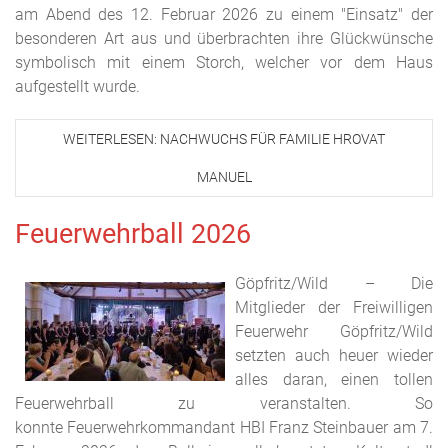
am Abend des 12. Februar 2026 zu einem "Einsatz" der
besonderen Art aus und überbrachten ihre Glückwünsche
symbolisch mit einem Storch, welcher vor dem Haus
aufgestellt wurde.
WEITERLESEN: NACHWUCHS FÜR FAMILIE HROVAT
MANUEL
Feuerwehrball 2026
Göpfritz/Wild – Die
Mitglieder der Freiwilligen
Feuerwehr Göpfritz/Wild
setzten auch heuer wieder
alles daran, einen tollen
Feuerwehrball zu veranstalten. So
konnte Feuerwehrkommandant HBI Franz Steinbauer am 7.