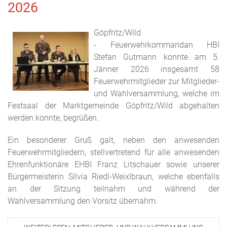
2026
Göpfritz/Wild
- Feuerwehrkommandan HBI
Stefan Gutmann konnte am 5.
Jänner 2026 insgesamt 58
Feuerwehrmitglieder zur Mitglieder-
und Wahlversammlung, welche im
Festsaal der Marktgemeinde Göpfritz/Wild abgehalten
werden konnte, begrüßen.
Ein besonderer Gruß galt, neben den anwesenden
Feuerwehrmitgliedern, stellvertretend für alle anwesenden
Ehrenfunktionäre EHBI Franz Litschauer sowie unserer
Bürgermeisterin Silvia Riedl-Weixlbraun, welche ebenfalls
an der Sitzung teilnahm und während der
Wahlversammlung den Vorsitz übernahm.