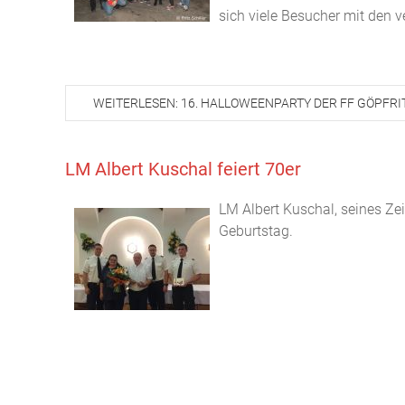
sich viele Besucher mit den 
WEITERLESEN: 16. HALLOWEENPARTY DER FF GÖPFRI
LM Albert Kuschal feiert 70er
LM Albert Kuschal, seines Zei
Geburtstag.