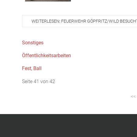
WEITERLESEN: FEUERWEHR GÖPFRITZ/WILD BESUCH
Sonstiges
Öffentlichkeitsarbeiten
Fest, Ball
Seite 41 von 42