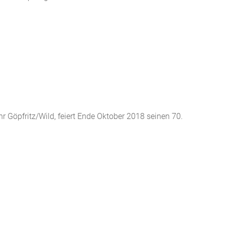
r Göpfritz/Wild, feiert Ende Oktober 2018 seinen 70.