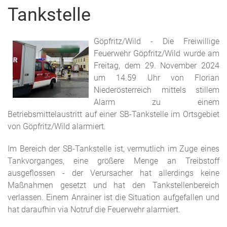
Tankstelle
Göpfritz/Wild - Die Freiwillige
Feuerwehr Göpfritz/Wild wurde am
Freitag, dem 29. November 2024
um 14.59 Uhr von Florian
Niederösterreich mittels stillem
Alarm zu einem
Betriebsmittelaustritt auf einer SB-Tankstelle im Ortsgebiet
von Göpfritz/Wild alarmiert.
Im Bereich der SB-Tankstelle ist, vermutlich im Zuge eines
Tankvorganges, eine größere Menge an Treibstoff
ausgeflossen - der Verursacher hat allerdings keine
Maßnahmen gesetzt und hat den Tankstellenbereich
verlassen. Einem Anrainer ist die Situation aufgefallen und
hat daraufhin via Notruf die Feuerwehr alarmiert.