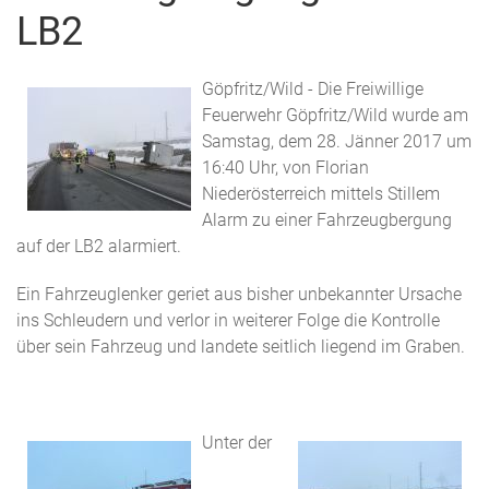
LB2
Göpfritz/Wild - Die Freiwillige
Feuerwehr Göpfritz/Wild wurde am
Samstag, dem 28. Jänner 2017 um
16:40 Uhr, von Florian
Niederösterreich mittels Stillem
Alarm zu einer Fahrzeugbergung
auf der LB2 alarmiert.
Ein Fahrzeuglenker geriet aus bisher unbekannter Ursache
ins Schleudern und verlor in weiterer Folge die Kontrolle
über sein Fahrzeug und landete seitlich liegend im Graben.
Unter der