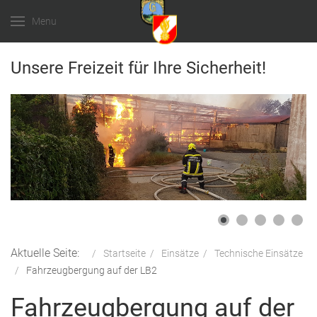
Menu
Unsere Freizeit für Ihre Sicherheit!
Aktuelle Seite:
Startseite
Einsätze
Technische Einsätze
Fahrzeugbergung auf der LB2
Fahrzeugbergung auf der