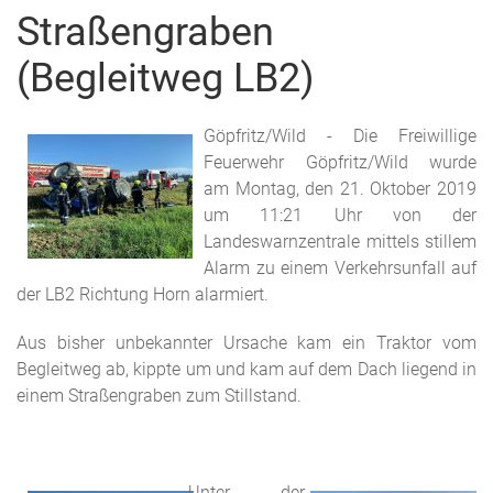
Straßengraben
(Begleitweg LB2)
Göpfritz/Wild - Die Freiwillige
Feuerwehr Göpfritz/Wild wurde
am Montag, den 21. Oktober 2019
um 11:21 Uhr von der
Landeswarnzentrale mittels stillem
Alarm zu einem Verkehrsunfall auf
der LB2 Richtung Horn alarmiert.
Aus bisher unbekannter Ursache kam ein Traktor vom
Begleitweg ab, kippte um und kam auf dem Dach liegend in
einem Straßengraben zum Stillstand.
Unter der