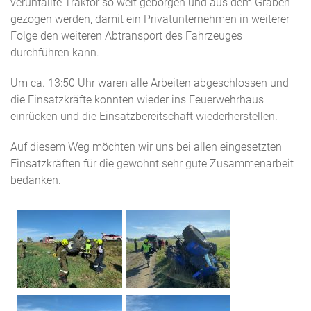
verunfallte Traktor so weit geborgen und aus dem Graben
gezogen werden, damit ein Privatunternehmen in weiterer
Folge den weiteren Abtransport des Fahrzeuges
durchführen kann.
Um ca. 13:50 Uhr waren alle Arbeiten abgeschlossen und
die Einsatzkräfte konnten wieder ins Feuerwehrhaus
einrücken und die Einsatzbereitschaft wiederherstellen.
Auf diesem Weg möchten wir uns bei allen eingesetzten
Einsatzkräften für die gewohnt sehr gute Zusammenarbeit
bedanken.