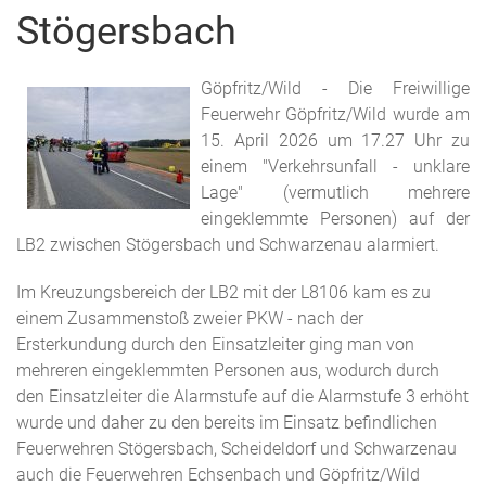
Stögersbach
Göpfritz/Wild - Die Freiwillige
Feuerwehr Göpfritz/Wild wurde am
15. April 2026 um 17.27 Uhr zu
einem "Verkehrsunfall - unklare
Lage" (vermutlich mehrere
eingeklemmte Personen) auf der
LB2 zwischen Stögersbach und Schwarzenau alarmiert.
Im Kreuzungsbereich der LB2 mit der L8106 kam es zu
einem Zusammenstoß zweier PKW - nach der
Ersterkundung durch den Einsatzleiter ging man von
mehreren eingeklemmten Personen aus, wodurch durch
den Einsatzleiter die Alarmstufe auf die Alarmstufe 3 erhöht
wurde und daher zu den bereits im Einsatz befindlichen
Feuerwehren Stögersbach, Scheideldorf und Schwarzenau
auch die Feuerwehren Echsenbach und Göpfritz/Wild