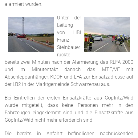
alarmiert wurden.
Unter der
Leitung
von HBI
Franz
Steinbauer
rückte
bereits zwei Minuten nach der Alarmierung das RLFA 2000
und im Minutentakt danach das MTF/VF mit
Abschleppanhänger, KDOF und LFA zur Einsatzadresse auf
der LB2 in der Marktgemeinde Schwarzenau aus.
Bei Eintreffen der ersten Einsatzkräfte aus Göpfritz/Wild
wurde mitgeteilt, dass keine Personen mehr in den
Fahrzeugen eingeklemmt sind und die Einsatzkräfte aus
Göpfritz/Wild nicht mehr erforderich sind.
Die bereits in Anfahrt befindlichen nachrückenden