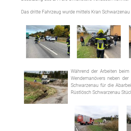
Das dritte Fahrzeug wurde mittels Kran Schwarzenau a
Während der Arbeiten beim 
Wendemanövers neben der Fa
Schwarzenau für die Abarbei
Rüstlösch Schwarzenau Stück 