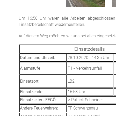
Um 16:58 Uhr waren alle Arbeiten abgeschlossen 
Einsatzbereitschaft wiederherstellen.
Auf diesem Weg möchten wir uns bei allen eingesetz
Einsatzdetails
Datum und Uhrzeit:
28.10.2020 - 14:35 Uhr
Alarmstufe
T1 - Verkehrsunfall
Einsatzort:
LB2
Einsatzende:
16:58 Uhr
Einsatzleiter - FFGÖ:
V Patrick Schneider
Andere Feuerwehren:
FF Schwarzenau