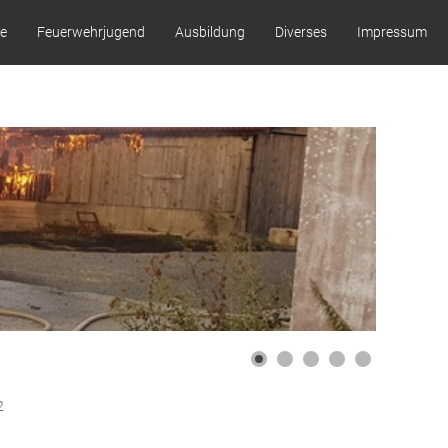
ze
Feuerwehrjugend
Ausbildung
Diverses
Impressum
2