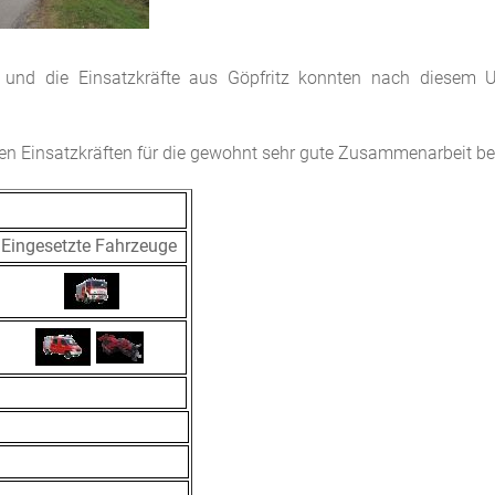
und die Einsatzkräfte aus Göpfritz konnten nach diesem U
ten Einsatzkräften für die gewohnt sehr gute Zusammenarbeit b
Eingesetzte Fahrzeuge