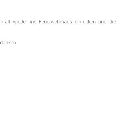
nfall wieder ins Feuerwehrhaus einrücken und die
edanken.