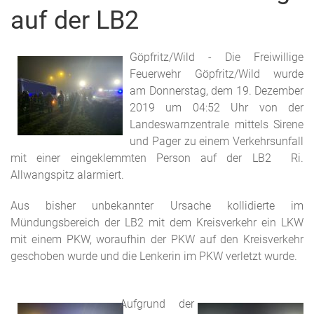
auf der LB2
Göpfritz/Wild - Die Freiwillige
Feuerwehr Göpfritz/Wild wurde
am Donnerstag, dem 19. Dezember
2019 um 04:52 Uhr von der
Landeswarnzentrale mittels Sirene
und Pager zu einem Verkehrsunfall
mit einer eingeklemmten Person auf der LB2 Ri.
Allwangspitz alarmiert.
Aus bisher unbekannter Ursache kollidierte im
Mündungsbereich der LB2 mit dem Kreisverkehr ein LKW
mit einem PKW, woraufhin der PKW auf den Kreisverkehr
geschoben wurde und die Lenkerin im PKW verletzt wurde.
Aufgrund der