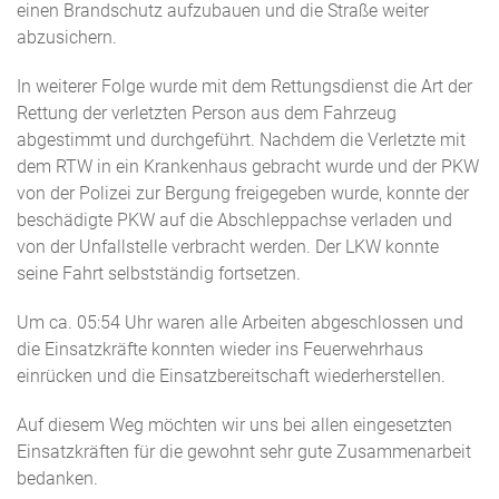
einen Brandschutz aufzubauen und die Straße weiter
abzusichern.
In weiterer Folge wurde mit dem Rettungsdienst die Art der
Rettung der verletzten Person aus dem Fahrzeug
abgestimmt und durchgeführt. Nachdem die Verletzte mit
dem RTW in ein Krankenhaus gebracht wurde und der PKW
von der Polizei zur Bergung freigegeben wurde, konnte der
beschädigte PKW auf die Abschleppachse verladen und
von der Unfallstelle verbracht werden. Der LKW konnte
seine Fahrt selbstständig fortsetzen.
Um ca. 05:54 Uhr waren alle Arbeiten abgeschlossen und
die Einsatzkräfte konnten wieder ins Feuerwehrhaus
einrücken und die Einsatzbereitschaft wiederherstellen.
Auf diesem Weg möchten wir uns bei allen eingesetzten
Einsatzkräften für die gewohnt sehr gute Zusammenarbeit
bedanken.