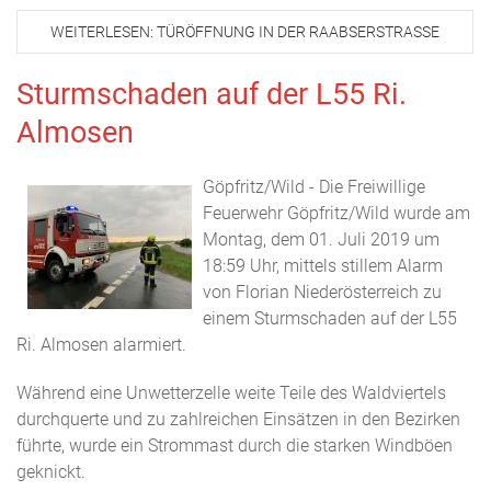
WEITERLESEN: TÜRÖFFNUNG IN DER RAABSERSTRASSE
Sturmschaden auf der L55 Ri.
Almosen
Göpfritz/Wild - Die Freiwillige
Feuerwehr Göpfritz/Wild wurde am
Montag, dem 01. Juli 2019 um
18:59 Uhr, mittels stillem Alarm
von Florian Niederösterreich zu
einem Sturmschaden auf der L55
Ri. Almosen alarmiert.
Während eine Unwetterzelle weite Teile des Waldviertels
durchquerte und zu zahlreichen Einsätzen in den Bezirken
führte, wurde ein Strommast durch die starken Windböen
geknickt.