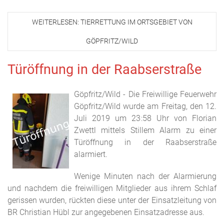
WEITERLESEN: TIERRETTUNG IM ORTSGEBIET VON
GÖPFRITZ/WILD
Türöffnung in der Raabserstraße
Göpfritz/Wild - Die Freiwillige Feuerwehr
Göpfritz/Wild wurde am Freitag, den 12.
Juli 2019 um 23:58 Uhr von Florian
Zwettl mittels Stillem Alarm zu einer
Türöffnung in der Raabserstraße
alarmiert.
Wenige Minuten nach der Alarmierung
und nachdem die freiwilligen Mitglieder aus ihrem Schlaf
gerissen wurden, rückten diese unter der Einsatzleitung von
BR Christian Hübl zur angegebenen Einsatzadresse aus.