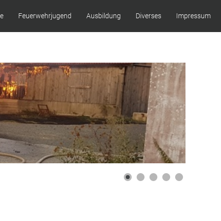
ze
Feuerwehrjugend
Ausbildung
Diverses
Impressum