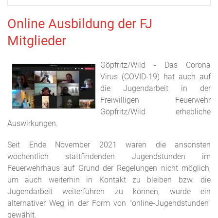
Online Ausbildung der FJ
Mitglieder
Göpfritz/Wild - Das Corona
Virus (COVID-19) hat auch auf
die Jugendarbeit in der
Freiwilligen Feuerwehr
Göpfritz/Wild erhebliche
Auswirkungen.
Seit Ende November 2021 waren die ansonsten
wöchentlich stattfindenden Jugendstunden im
Feuerwehrhaus auf Grund der Regelungen nicht möglich,
um auch weiterhin in Kontakt zu bleiben bzw. die
Jugendarbeit weiterführen zu können, wurde ein
alternativer Weg in der Form von "online-Jugendstunden"
gewählt.