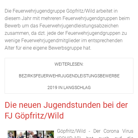
Die Feuerwehrjugendgruppe Göpfritz/Wild arbeitet in
diesem Jahr mit mehreren Feuerwehrjugendgruppen beim
Bewerb um das Feuerwehrjugendleistungsabzeichen
zusammen, da dzt. jede der Feuerwehrjugendgruppen zu
wenige Feuerwehrjugendmitglieder im entsprechenden
Alter für eine eigene Bewerbsgruppe hat.
WEITERLESEN:
BEZIRKSFEUERWEHRJUGENDLEISTUNGSBEWERBE
2019 IN LANGSCHLAG
Die neuen Jugendstunden bei der
FJ Göpfritz/Wild
Göpfritz/Wild - Der Corona Virus