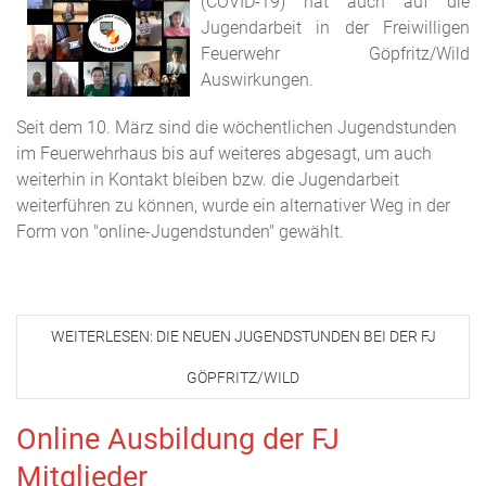
(COVID-19) hat auch auf die
Jugendarbeit in der Freiwilligen
Feuerwehr Göpfritz/Wild
Auswirkungen.
Seit dem 10. März sind die wöchentlichen Jugendstunden
im Feuerwehrhaus bis auf weiteres abgesagt, um auch
weiterhin in Kontakt bleiben bzw. die Jugendarbeit
weiterführen zu können, wurde ein alternativer Weg in der
Form von "online-Jugendstunden" gewählt.
WEITERLESEN: DIE NEUEN JUGENDSTUNDEN BEI DER FJ
GÖPFRITZ/WILD
Online Ausbildung der FJ
Mitglieder