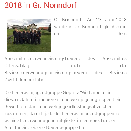
2018 in Gr. Nonndorf
Gr. Nonndorf - Am 23. Juni 2018
wurde in Gr. Nonndorf gleichzeitig
mit dem
Abschnittsfeuerwehrleistungsbewerb des Abschnittes
Ottenschlag auch der
Bezirksfeuerwehrjugendleistungsbewerb des Bezirkes
Zwettl durchgeführt.
Die Feuerwehrjugendgruppe Göpfritz/Wild arbeitet in
diesem Jahr mit mehreren Feuerwehrjugendgruppen beim
Bewerb um das Feuerwehrjugendleistungsabzeichen
zusammen, da dzt. jede der Feuerwehrjugendgruppen zu
wenige Feuerwehrjugendmitglieder im entsprechenden
Alter für eine eigene Bewerbsgruppe hat.