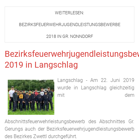
WEITERLESEN:
BEZIRKSFEUERWEHRJUGENDLEISTUNGSBEWERBE
2018 IN GR. NONNDORF
Bezirksfeuerwehrjugendleistungsbe
2019 in Langschlag
Langschlag - Am 22. Juni 2019
wurde in Langschlag gleichzeitig
mit dem
Abschnittsfeuerwehrleistungsbewerb des Abschnittes Gr.
Gerungs auch der Bezirksfeuerwehrjugendleistungsbewerb
des Bezirkes Zwettl durchgeführt.