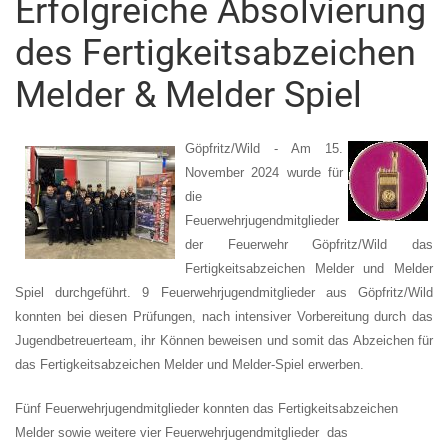
Erfolgreiche Absolvierung
des Fertigkeitsabzeichen
Melder & Melder Spiel
Göpfritz/Wild - Am 15.
November 2024 wurde für
die
Feuerwehrjugendmitglieder
der Feuerwehr Göpfritz/Wild das
Fertigkeitsabzeichen Melder und Melder
Spiel durchgeführt. 9 Feuerwehrjugendmitglieder aus Göpfritz/Wild
konnten bei diesen Prüfungen, nach intensiver Vorbereitung durch das
Jugendbetreuerteam, ihr Können beweisen und somit das Abzeichen für
das Fertigkeitsabzeichen Melder und Melder-Spiel erwerben.
Fünf Feuerwehrjugendmitglieder konnten das Fertigkeitsabzeichen
Melder sowie weitere vier Feuerwehrjugendmitglieder das