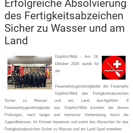
Erfolgreiche Absolvierung
des Fertigkeitsabzeichen
Sicher zu Wasser und am
Land
Göpfritz/Wild - Am 24.
Oktober 2025 wurde für
die
Feuerwehrjugendmitglieder der Feuerwehr
Göpfritz/Wild das Fertigkeitsabzeichen
Sicher zu Wasser und am Land durchgeführt. 8
Feuerwehrjugendmitglieder aus Göpfritz/Wild konnten bei diesen
Prüfungen, nach langer und intensiver Vorbereitung durch die
Jugendbetreuer, ihr Können beweisen und somit das Abzeichen für das
Fertigkeitsabzeichen Sicher zu Wasser und am Land
Spiel erwerben.