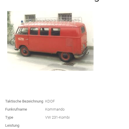
Taktische Bezeichnung
KDOF
Funkrufname
Kommando
Type
VW 231-Kombi
Leistung