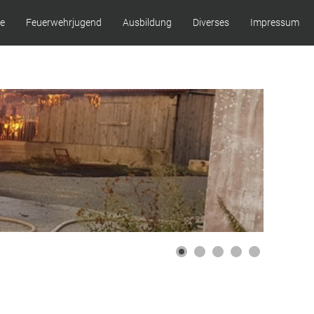
ze
Feuerwehrjugend
Ausbildung
Diverses
Impressum