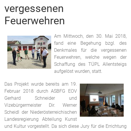
vergessenen
Feuerwehren
Am Mittwoch, den 30. Mai 2018,
fand eine Begehung bzgl. des
Denkmales für die vergessenen
Feuerwehren, welche wegen der
Schaffung des TÜPL Allentsteigs
aufgelöst wurden, statt.
Das Projekt wurde bereits am 19.
Februar 2018 durch ASBFG EOV
Gerhard Schneider und
Vizebürgermeister Dir. Werner
Scheidl der Niederösterreichischen
Landesregierung Abteilung Kunst
und Kultur vorgestellt. Da sich diese Jury für die Errichtung