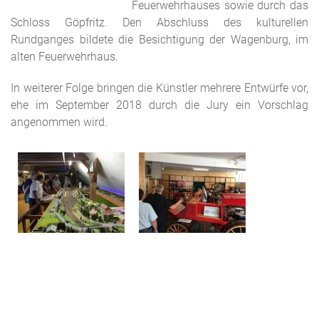
Feuerwehrhauses sowie durch das
Schloss Göpfritz. Den Abschluss des kulturellen
Rundganges bildete die Besichtigung der Wagenburg, im
alten Feuerwehrhaus.
In weiterer Folge bringen die Künstler mehrere Entwürfe vor,
ehe im September 2018 durch die Jury ein Vorschlag
angenommen wird.