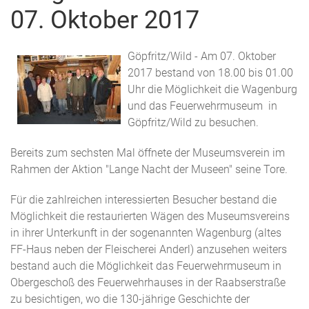
07. Oktober 2017
Göpfritz/Wild - Am 07. Oktober
2017 bestand von 18.00 bis 01.00
Uhr die Möglichkeit die Wagenburg
und das Feuerwehrmuseum in
Göpfritz/Wild zu besuchen.
Bereits zum sechsten Mal öffnete der Museumsverein im
Rahmen der Aktion "Lange Nacht der Museen" seine Tore.
Für die zahlreichen interessierten Besucher bestand die
Möglichkeit die restaurierten Wägen des Museumsvereins
in ihrer Unterkunft in der sogenannten Wagenburg (altes
FF-Haus neben der Fleischerei Anderl) anzusehen weiters
bestand auch die Möglichkeit das Feuerwehrmuseum in
Obergeschoß des Feuerwehrhauses in der Raabserstraße
zu besichtigen, wo die 130-jährige Geschichte der