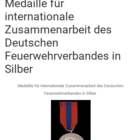
Medaille für
internationale
Zusammenarbeit des
Deutschen
Feuerwehrverbandes in
Silber
Medaillie für internationale Zusammenarbeit des Deutschen
Feuerwehrverbandes in Silber